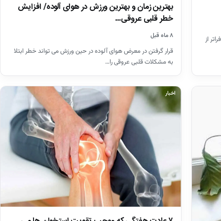
بهترین زمان و بهترین ورزش در هوای آلوده/ افزایش
خطر قلبی عروقی…
۸ ماه قبل
اتر از
قرار گرفتن در معرض هوای آلوده در حین ورزش می تواند خطر ابتلا
به مشکلات قلبی عروقی را…
اخبار