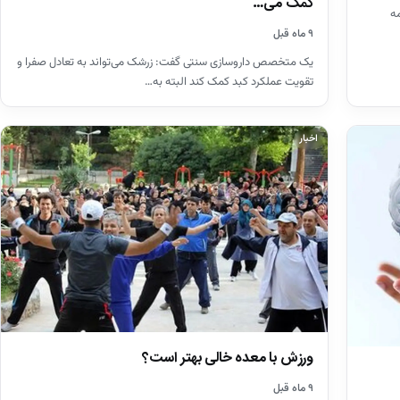
کمک می…
ه
۹ ماه قبل
یک متخصص داروسازی سنتی گفت: زرشک می‌تواند به تعادل صفرا و
تقویت عملکرد کبد کمک کند البته به…
اخبار
ورزش با معده خالی بهتر است؟
۹ ماه قبل