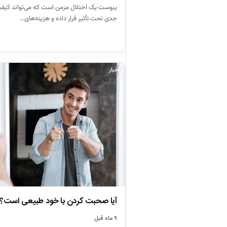
یبوست یک اختلال مزمن است که می‌تواند کیفیت 
جدی تحت تأثیر قرار داده و هزینه‌های…
اخبار
آیا صحبت کردن با خود طبیعی است؟
۹ ماه قبل