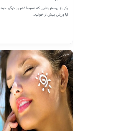
یکی از پرسش‌هایی که عموما ذهن را درگیر خود 
آیا ورزش پیش از خواب…
اخبار