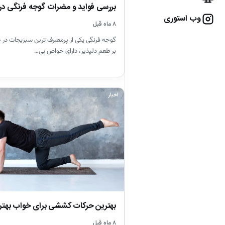
بررسی فواید و مضرات گوجه فرنگی د
وب استوری
۸ ماه قبل
گوجه فرنگی یکی از پرمصرف ترین سبزیجات در 
بر طعم دلپذیر، دارای خواص بی…
اخبار
بهترین حرکات کششی برای خواب بهتر
۸ ماه قبل