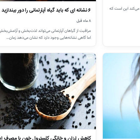
می‌کند این است که
۶ نشانه ای که باید گیاه آپارتمانی را دور بیندازید
۸ ماه قبل
مراقبت از گیاهان آپارتمانی می‌تواند لذت‌بخش و آرامش‌بخش
اما گاهی نشانه‌هایی وجود دارد که نشان می‌دهد زمان…
اخبار
کاهش ارزان و خانگی کلسترول خون با مصرف ای