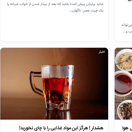
شاید برایتان پیش آمده باشد که بعد از بیدار شدن از خواب شبانه یا
یک چرت عصر، ناگهان…
ی‌تواند
وب و…
اخبار
هشدار ! هرگز این مواد غذایی را با چای نخورید!
 هوا