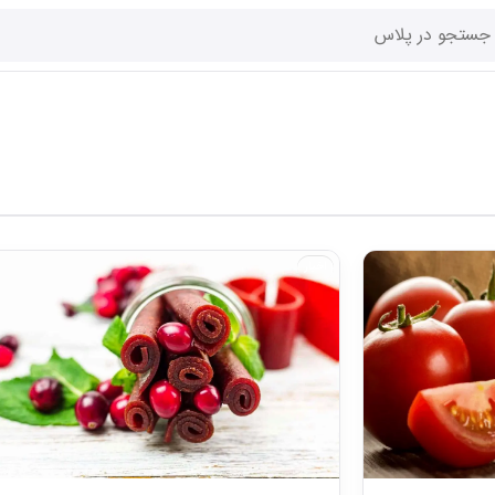
اخبار