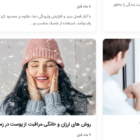
زندگی را به‌طور
۸ ماه قبل
با آغاز فصل سرد و افزایش وارونگی دما، علاوه بر محدود کرد
رفت‌وآمد، استفاده از ماسک مناسب و…
اخبار
روش های ارزان و خانگی مراقبت از پوست در زم
۹ ماه قبل