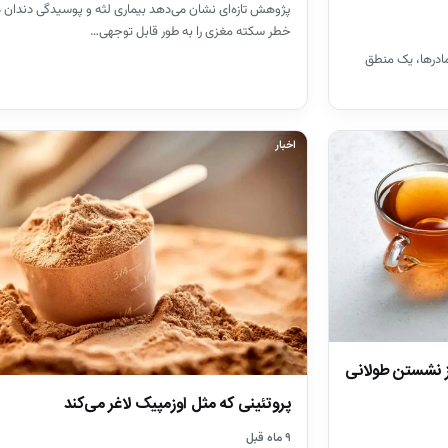
پژوهش تازه‌ای نشان می‌دهد بیماری لثه و پوسیدگی دندان می
خطر سکته مغزی را به طور قابل توجهی…
ادرها، یک منطق
اخبار
از نشستن طولانی
پروتئینی که مثل اوزمپیک لاغر می‌کند
۹ ماه قبل