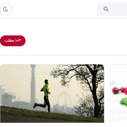
۱۰۳ مطلب
اخبار