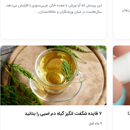
این پرسش که آیا ورزش با معده خالی چربی‌سوزی را افزایش می‌دهد،
‌توان
سال‌هاست در میان ورزشکاران و علاقه‌مندان…
اخبار
!
۷ فایده شگفت انگیز گیاه دم اسبی را بدانید
۹ ماه قبل