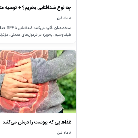
چه نوع ضدآفتابی بخریم؟ + توصیه 
۸ ماه قبل
طیف‌وسیع، به‌ویژه در فرمول‌های معدنی، مؤثرتر
اخبار
غذاهایی که یبوست را درمان می‌کنند
۸ ماه قبل