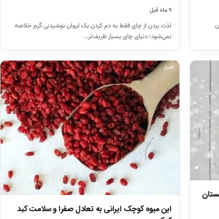
۹ ماه قبل
لذت بردن از چای فقط به دم کردن یک لیوان نوشیدنی گرم خلاصه
ن
نمی‌شود؛ دنیای چای بسیار ظریف‌تر…
اخبار
ستان
این میوه کوچک ایرانی به تعادل صفرا و سلامت کبد