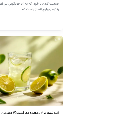
صحبت کردن با خود، که به آن خودگویی نیز گفته
رفتارهای رایج انسانی است که…
اخبار
آب لیمو برای معده بد است؟/ بهترین ف