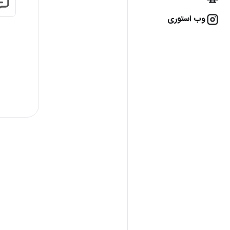
وب استوری