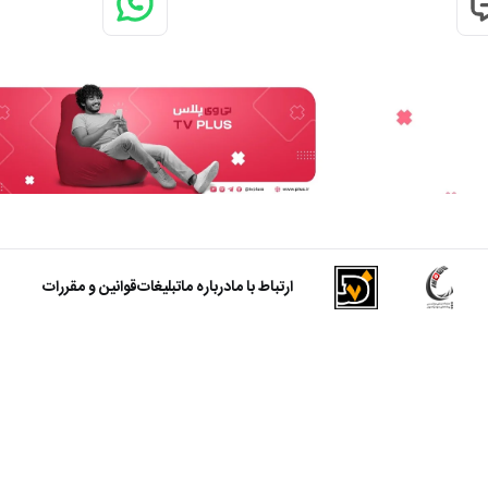
ارتباط با ما
درباره ما
تبلیغات
قوانین و مقررات