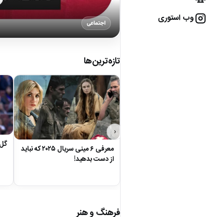
وب استوری
ورزشی
▶
تازه‌ترین‌ها
‹
گل 
معرفی ۶ مینی سریال ۲۰۲۵ که نباید
از دست بدهید!
فرهنگ و هنر