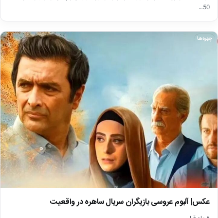
50…
چهره‌ها
عکس| آلبوم عروسی بازیگران سریال ساهره در واقعیت