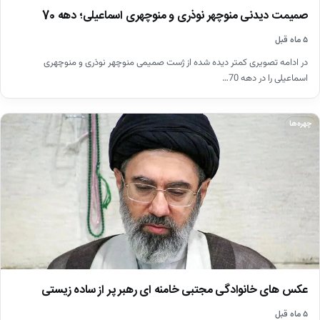
صمیمت دیدنی منوچهر نوذری و منوچهری اسماعیلی؛ دهه 70
۵ ماه قبل
در ادامه تصویری کمتر دیده شده از ژست صمیمی منوچهر نوذری و منوچهری
اسماعیلی را در دهه 70…
چهره‌ها
عکس های خانوادگی مجتبی خامنه ای رهبر پر از ساده زیستی
۵ ماه قبل