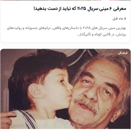
معرفی ۶ مینی سریال ۲۰۲۵ که نباید از دست بدهید!
۵ ماه قبل
بهترین مینی سریال های ۲۰۲۵ با داستان‌های واقعی، درام‌های جسورانه و روایت‌های
پرتنش، در قالبی کوتاه و تأثیرگذار…
فرهنگی