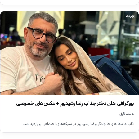
چهره‌ها
بیوگرافی هلن دختر جذاب رضا رشیدپور + عکس‌های خصوصی
۵ ماه قبل
قاب عاشقانه و خانوادگی رضا رشیدپور در شبکه‌های اجتماعی پربازدید شد.