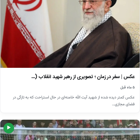
عکس | سفر در زمان ؛ تصویری از رهبر شهید انقلاب (…
۵ ماه قبل
عکس کمتر دیده شده از شهید آیت الله خامنه‌ای در حال استراحت که به تازگی در
فضای مجازی…
ورزشی
▶