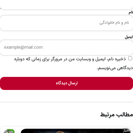
نام
ایمیل
ذخیره نام، ایمیل و وبسایت من در مرورگر برای زمانی که دوباره
دیدگاهی می‌نویسم.
ارسال دیدگاه
مطالب مرتبط
اخبار