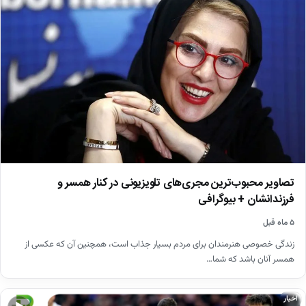
تصاویر محبوب‌ترین مجری‌های تلویزیونی در کنار همسر و
فرزندانشان + بیوگرافی
۵ ماه قبل
زندگی خصوصی هنرمندان برای مردم بسیار جذاب است، همچنین آن که عکسی از
همسر آنان باشد که شما…
اخبار