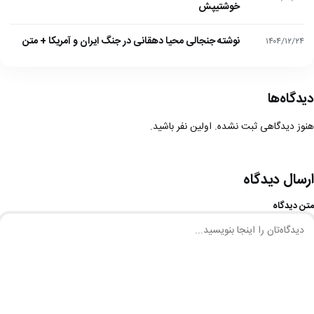
خوشتیپش
نوشته جنجالی محیا دهقانی در جنگ ایران و آمریکا + متن
۱۴۰۴/۱۲/۲۴
دیدگاه‌ها
هنوز دیدگاهی ثبت نشده. اولین نفر باشید.
ارسال دیدگاه
متن دیدگاه