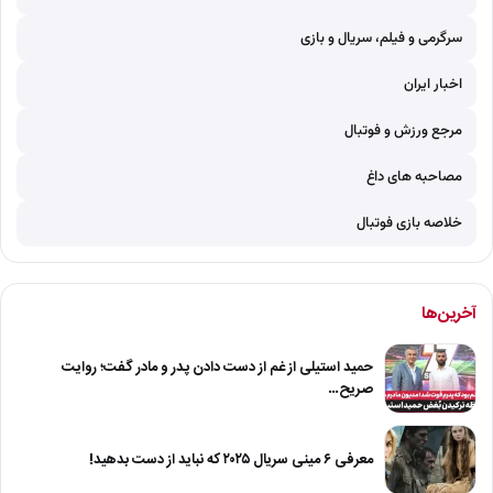
سرگرمی و فیلم، سریال و بازی
اخبار ایران
مرجع ورزش و فوتبال
مصاحبه های داغ
خلاصه بازی فوتبال
آخرین‌ها
حمید استیلی از غم از دست دادن پدر و مادر گفت؛ روایت
صریح…
معرفی ۶ مینی سریال ۲۰۲۵ که نباید از دست بدهید!