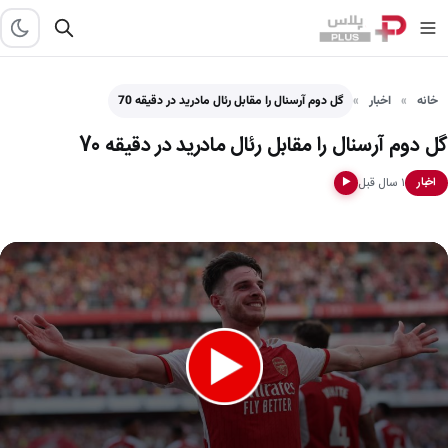
خانه
اخبار
گل دوم آرسنال را مقابل رئال مادرید در دقیقه 70
گل دوم آرسنال را مقابل رئال مادرید در دقیقه 70
۱ سال قبل
اخبار
▶