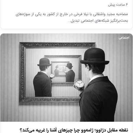
6 ساعت پیش
مصاحبه مجید واشقانی با نیلا فرخی در خارج از کشور به یکی از سوژه‌های
بحث‌برانگیز شبکه‌های اجتماعی تبدیل…
اجتماعی
نقطه مقابل دژاوو؛ ژامه‌وو چرا چیزهای آشنا را غریبه می‌کند؟