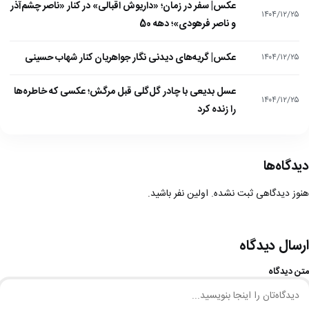
عکس| سفر در زمان؛ «داریوش اقبالی» در کنار «ناصر چشم‌آذر
۱۴۰۴/۱۲/۲۵
و ناصر فرهودی»؛ دهه 50
عکس| گریه‌های دیدنی نگار جواهریان کنار شهاب حسینی
۱۴۰۴/۱۲/۲۵
عسل بدیعی با چادر گل‌گلی قبل مرگش؛ عکسی که خاطره‌ها
۱۴۰۴/۱۲/۲۵
را زنده کرد
دیدگاه‌ها
هنوز دیدگاهی ثبت نشده. اولین نفر باشید.
ارسال دیدگاه
متن دیدگاه