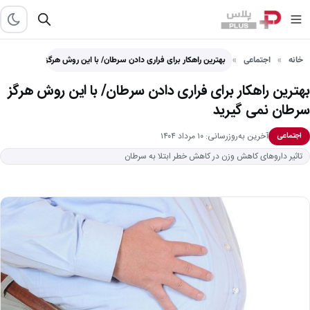
خانه
اجتماعی
بهترین راهکار برای فراری دادن سرطان/ با این روش هرگز…
بهترین راهکار برای فراری دادن سرطان/ با این روش هرگز
سرطان نمی گیرید
آخرین به‌روزرسانی: ۱۰ مرداد ۱۴۰۴
اجتماعی
تاثیر داروهای کاهش وزن در کاهش خطر ابتلا به سرطان‌