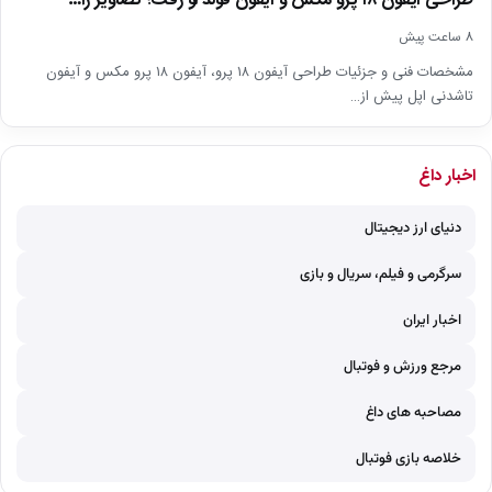
طراحی آیفون ۱۸ پرو مکس و آیفون فولد لو رفت؛ تصاویر را…
8 ساعت پیش
مشخصات فنی و جزئیات طراحی آیفون ۱۸ پرو، آیفون ۱۸ پرو مکس و آیفون
تاشدنی اپل پیش از…
اخبار داغ
دنیای ارز دیجیتال
سرگرمی و فیلم، سریال و بازی
اخبار ایران
مرجع ورزش و فوتبال
مصاحبه های داغ
خلاصه بازی فوتبال