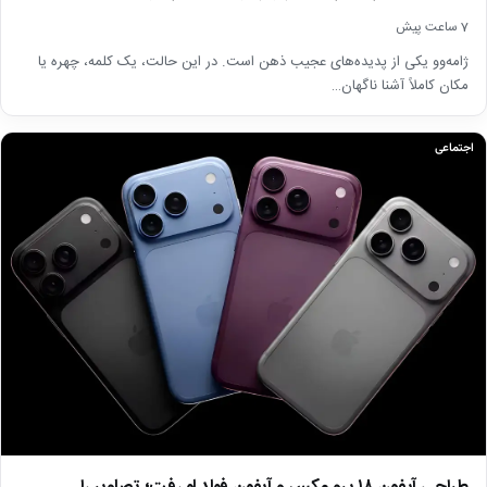
7 ساعت پیش
ژامه‌وو یکی از پدیده‌های عجیب ذهن است. در این حالت، یک کلمه، چهره یا
مکان کاملاً آشنا ناگهان…
اجتماعی