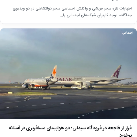
اظهارات تازه سحر قریشی و واکنش احساسی سحر دولتشاهی در دو ویدیوی
جداگانه، توجه کاربران شبکه‌های اجتماعی را…
اجتماعی
فرار از فاجعه در فرودگاه سیدنی؛ دو هواپیمای مسافربری در آستانه
برخورد