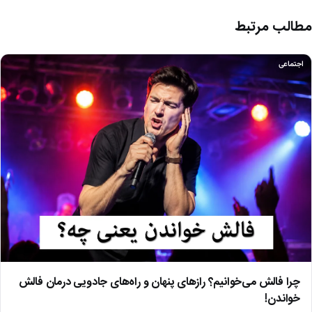
مطالب مرتبط
اجتماعی
چرا فالش می‌خوانیم؟ رازهای پنهان و راه‌های جادویی درمان فالش
خواندن!