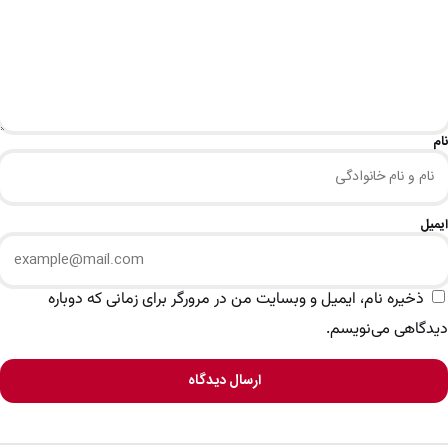
نام
ایمیل
ذخیره نام، ایمیل و وبسایت من در مرورگر برای زمانی که دوباره
دیدگاهی می‌نویسم.
ارسال دیدگاه