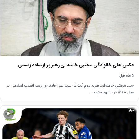
عکس های خانوادگی مجتبی خامنه ای رهبر پر از ساده زیستی
۵ ماه قبل
سید مجتبی خامنه‌ای، فرزند دوم آیت‌الله سید علی خامنه‌ای، رهبر انقلاب اسلامی، در
سال ۱۳۴۸ در مشهد متولد…
اخبار
▶