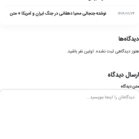
نوشته جنجالی محیا دهقانی در جنگ ایران و آمریکا + متن
۱۴۰۴/۱۲/۲۴
دیدگاه‌ها
هنوز دیدگاهی ثبت نشده. اولین نفر باشید.
ارسال دیدگاه
متن دیدگاه