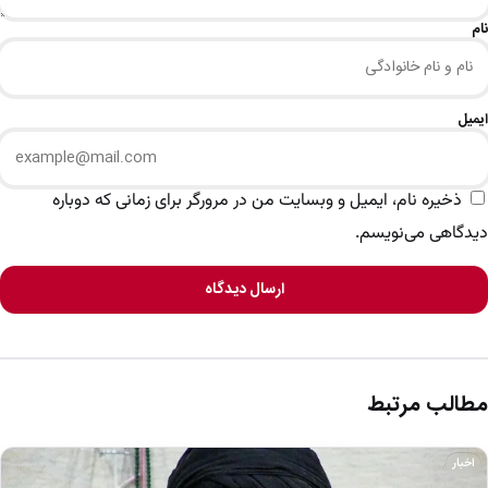
نام
ایمیل
ذخیره نام، ایمیل و وبسایت من در مرورگر برای زمانی که دوباره
دیدگاهی می‌نویسم.
ارسال دیدگاه
مطالب مرتبط
اخبار