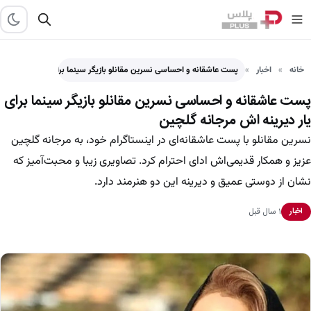
خانه
اخبار
پست عاشقانه و احساسی نسرین مقانلو بازیگر سینما برای یار…
پست عاشقانه و احساسی نسرین مقانلو بازیگر سینما برای
یار دیرینه اش مرجانه گلچین
نسرین مقانلو با پست عاشقانه‌ای در اینستاگرام خود، به مرجانه گلچین
عزیز و همکار قدیمی‌اش ادای احترام کرد. تصاویری زیبا و محبت‌آمیز که
نشان از دوستی عمیق و دیرینه این دو هنرمند دارد.
۱ سال قبل
اخبار