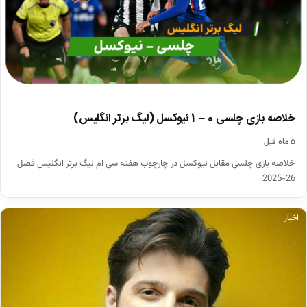
خلاصه بازی چلسی 0 – 1 نیوکسل (لیگ برتر انگلیس)
۵ ماه قبل
خلاصه بازی چلسی مقابل نیوکسل در چارچوب هفته سی ام لیگ برتر انگلیس فصل
26-2025
اخبار