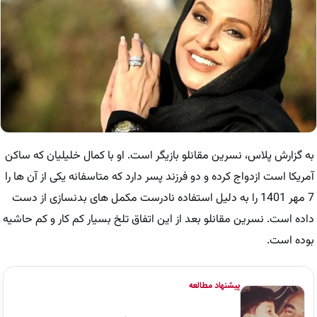
به گزارش پلاس، نسرین مقانلو بازیگر است. او با کمال خلیلیان که ساکن
آمریکا است ازدواج کرده و دو فرزند پسر دارد که متاسفانه یکی از آن ها را
7 مهر 1401 را به دلیل استفاده نادرست مکمل های بدنسازی از دست
داده است. نسرین مقانلو بعد از این اتفاق تلخ بسیار کم کار و کم حاشیه
بوده است.
پیشنهاد مطالعه