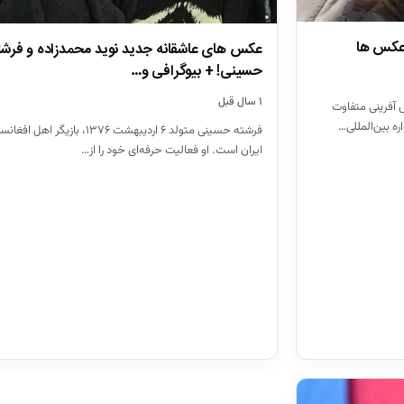
 عکس ها
عکس های عاشقانه جدید نوید محمدزاده و فرشت
حسینی! + بیوگرافی و…
۱ سال قبل
ش آفرینی متفاوت
 بین‌المللی…
فرشته حسینی متولد ۶ اردیبهشت ۱۳۷۶، بازیگر اهل
ایران است. او فعالیت حرفه‌ای خود را از…