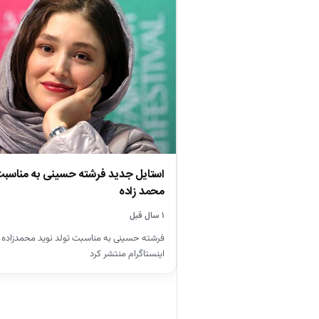
استایل جدید فرشته حسینی به مناسبت 
محمد زاده
۱ سال قبل
فرشته حسینی به مناسبت تولد نوید محمدزاده
اینستاگرام منتشر کرد