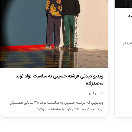
ه
 افغانستان در
ویدیو دیدنی فرشته حسینی به مناسبت تولد نوید
محمدزاده
۱ سال قبل
ویدیویی که فرشته حسینی به مناسبت تولد ۳۸ سالگی همسرش
نوید محمدزاده منتشر کرده را مشاهده می‌کنید.