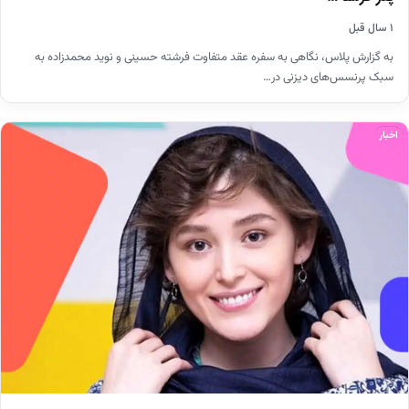
۱ سال قبل
به گزارش پلاس، نگاهی به سفره عقد متفاوت فرشته حسینی و نوید محمدزاده به
سبک پرنسس‌های دیزنی در…
اخبار