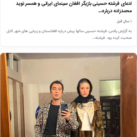
ادعای فرشته حسینی بازیگر افغان سینمای ایرانی و همسر نوید
محمدزاده درباره…
۱ سال قبل
به گزارش پلاس، فرشته حسینی سالها پیش درباره افغانستان و زیبایی های شهر کابل
صحبت کرده بود. فرشته…
اخبار