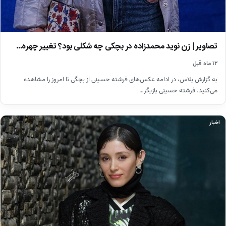
تصاویر | زن نوید محمدزاده در بچکی چه شکلی بود؟ تغییر چهره…
۱۲ ماه قبل
به گزارش پلاس، در ادامه عکس‌های فرشته حسینی از بچگی تا امروز را مشاهده
می‌کنید. فرشته حسینی بازیگر…
اخبار