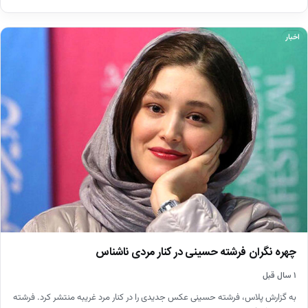
اخبار
چهره نگران ​فرشته حسینی در کنار مردی ناشناس
۱ سال قبل
به گزارش پلاس، فرشته حسینی عکس جدیدی را در کنار مرد غریبه منتشر کرد. فرشته