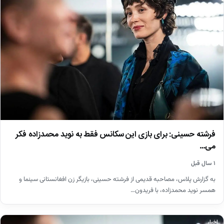
فرشته حسینی: برای بازی این سکانس فقط به نوید محمدزاده فکر
می…
۱ سال قبل
به گزارش پلاس، مصاحبه قدیمی از فرشته حسینی، بازیگر زن افغانستانی سینما و
همسر نوید محمدزاده، با فریدون…
اخبار