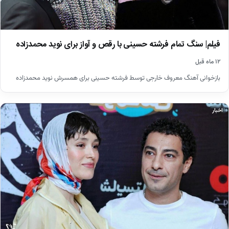
فیلم| سنگ تمام فرشته حسینی با رقص و آواز برای نوید محمدزاده
۱۲ ماه قبل
بازخوانی آهنگ معروف خارجی توسط فرشته حسینی برای همسرش نوید محمدزاده
اخبار