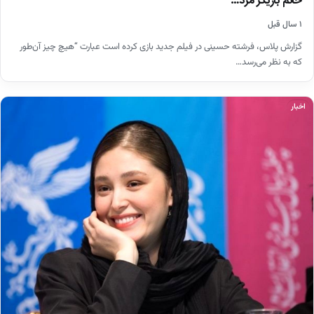
خانم بازیگر مرد…
۱ سال قبل
گزارش پلاس، فرشته حسینی در فیلم جدید بازی کرده است عبارت “هیچ چیز آن‌طور
که به نظر می‌رسد…
اخبار