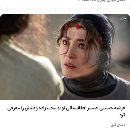
اخبار
فرشته حسینی همسر افغانستانی نوید محمدزاده وطنش را معرفی
کرد
۱ سال قبل