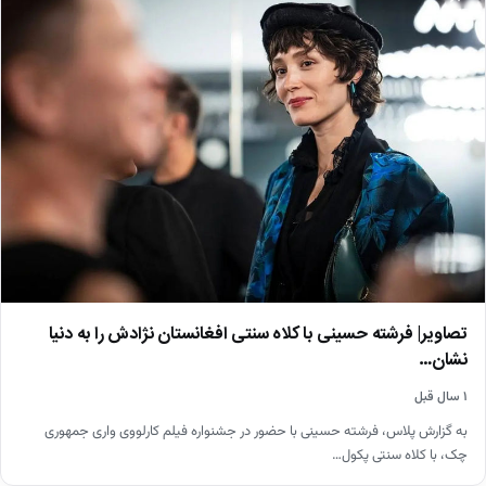
تصاویر| فرشته حسینی با کلاه سنتی افغانستان نژادش را به دنیا
نشان…
۱ سال قبل
به گزارش پلاس، فرشته حسینی با حضور در جشنواره فیلم کارلووی واری جمهوری
چک، با کلاه سنتی پکول…