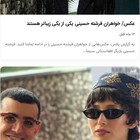
عکس/ خواهران فرشته حسینی یکی از یکی زیباتر هستند
۱۲ ماه قبل
به گزارش پلاس، عکس‌هایی از خواهران فرشته‌ حسینی را در ادامه تماشا کنید. فرشته
حسینی بازیگر افغانستانی سینما…
اخبار