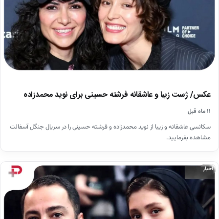
عکس/ ژست زیبا و عاشقانه فرشته حسینی برای نوید محمدزاده
۱۱ ماه قبل
سکانسی عاشقانه و زیبا از نوید محمدزاده و فرشته حسینی را در سریال جنگل آسفالت
مشاهده بفرمایید.
اخبار