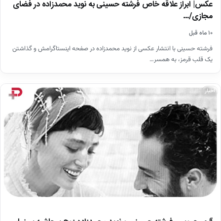
عکس| ابراز علاقه خاص فرشته حسینی به نوید محمدزاده در فضای
مجازی/…
۱۰ ماه قبل
فرشته حسینی با انتشار عکسی از نوید محمدزاده در صفحه اینستاگرامش و گذاشتن
یک قلب قرمز، به همسر…
اخبار