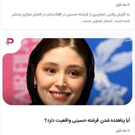
۱۱ ماه قبل
به گزارش پلاس، تصاویری از فرشته حسینی در افغانستان در فضای مجازی منتشر
شده است. انتشار تصاویر جدید…
اخبار
آیا پناهنده شدن فرشته حسینی واقعیت دارد؟
۱۱ ماه قبل