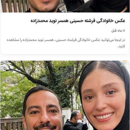
عکس خانوادگی فرشته حسینی همسر نوید محمدزاده
۱۱ ماه قبل
در اینجا می‌توانید عکس خانوادگی فرشته حسینی، همسر نوید محمدزاده را مشاهده
کنید.
اخبار