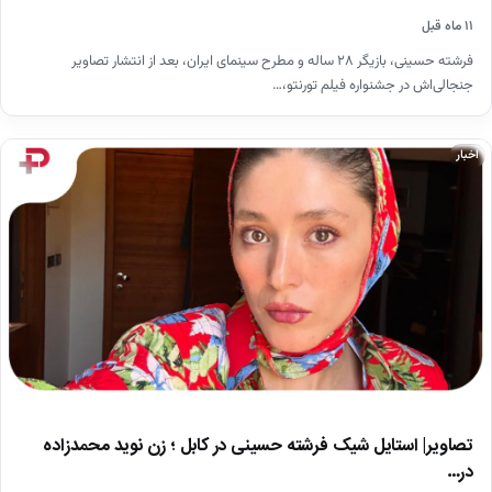
۱۱ ماه قبل
فرشته حسینی، بازیگر ۲۸ ساله و مطرح سینمای ایران، بعد از انتشار تصاویر
جنجالی‌اش در جشنواره فیلم تورنتو،…
اخبار
تصاویر| استایل شیک فرشته حسینی در کابل ؛ زن نوید محمدزاده
در…