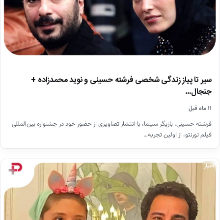
سیر تا پیاز زندگی شخصی فرشته حسینی و نوید محمدزاده +
جنجال…
۱۱ ماه قبل
فرشته حسینی، بازیگر سینما، با انتشار تصاویری از حضور خود در جشنواره بین‌المللی
فیلم تورنتو، از اولین تجربه…
اخبار