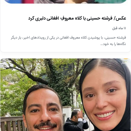
عکس/ فرشته حسینی با کلاه معروفِ افغانی دلبری کرد
۱۱ ماه قبل
فرشته حسینی، با پوشیدن کلاه معروف افغانی در یکی از رویدادهای اخیر، بار دیگر
نگاه‌ها را به خود…
اخبار