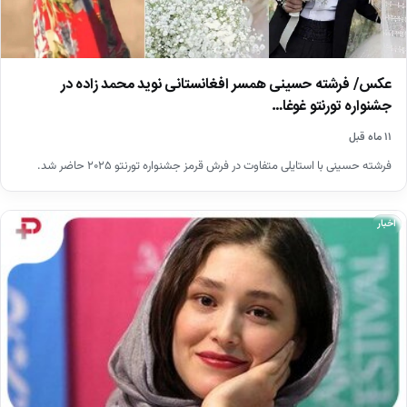
عکس/ فرشته حسینی همسر افغانستانی نوید محمد زاده در
جشنواره تورنتو غوغا…
۱۱ ماه قبل
فرشته حسینی با استایلی متفاوت در فرش قرمز جشنواره تورنتو ۲۰۲۵ حاضر شد.
اخبار