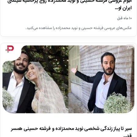
آلبوم عروسی فرشته حسینی و نوید محمدزاده زوج پرحاشیه سینمای
ایران لو…
۱۰ ماه قبل
عکس‌های عروسی فرشته حسینی و نوید محمدزاده را مشاهده می‌کنید.
اخبار
سیر تا پیاز زندگی شخصی نوید محمدزاده و فرشته حسینی همسر
قد…