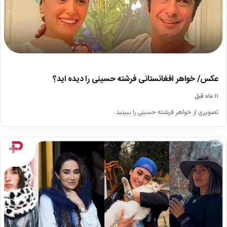
عکس/ خواهر افغانستانی فرشته حسینی را دیده اید؟
۱۱ ماه قبل
تصویری از خواهر فرشته حسینی را ببینید.
اخبار