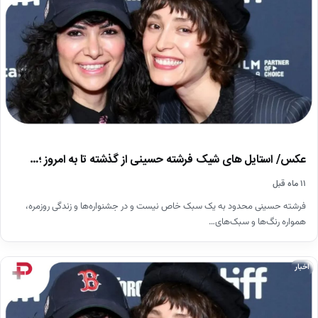
عکس/ استایل های شیک فرشته حسینی از گذشته تا به امروز ؛…
۱۱ ماه قبل
فرشته حسینی محدود به یک سبک خاص نیست و در جشنواره‌ها و زندگی روزمره،
همواره رنگ‌ها و سبک‌های…
اخبار