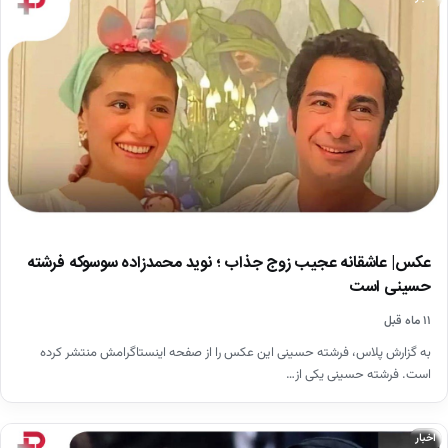
عکس| عاشقانه عجیب زوج جذاب ؛ نوید محمدزاده سوسوکه فرشته
حسینی است
۱۱ ماه قبل
به گزارش پلاس، فرشته حسینی این عکس را از صفحه اینستاگرامش منتشر کرده
است. فرشته حسینی یکی از…
اخبار