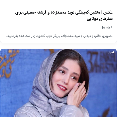
عکس | ماشین کمپینگی نوید محمدزاده و فرشته حسینی برای
سفرهای دوتایی
۹ ماه قبل
تصویری جالب و دیدنی از نوید محمدزاده بازیگر خوب کشورمان را مشاهده بفرمایید.
اخبار