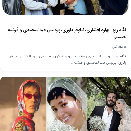
نگاه روز | بهاره افشاری، نیلوفر یاوری، پردیس عبدالمحمدی و فرشته
حسینی
۱۱ ماه قبل
نگاه روز امروزمان تصاویری از هنرمندان و ورزشکاران به اسامی بهاره افشاری، نیلوفر
یاوری، پردیس عبدالمحمدی و فرشته…
اخبار