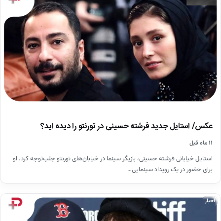
عکس/ استایل جدید فرشته حسینی در تورنتو را دیده اید؟
۱۱ ماه قبل
استایل خیابانی فرشته حسینی، بازیگر سینما در خیابان‌های تورنتو جلب‌توجه کرد. او
برای حضور در یک رویداد سینمایی…
اخبار