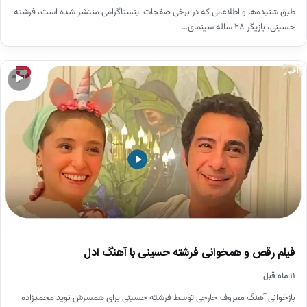
طبق شنیده‌ها و اطلاعاتی که در برخی صفحات اینستاگرامی منتشر شده است، فرشته
حسینی، بازیگر ۲۸ ساله سینمای…
اخبار
▶
فیلم رقص و همخوانی فرشته حسینی با آهنگ ادل
۱۱ ماه قبل
بازخوانی آهنگ معروف خارجی توسط فرشته حسینی برای همسرش نوید محمدزاده