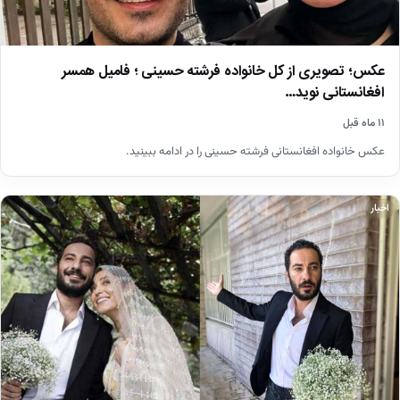
عکس؛ تصویری از کل خانواده فرشته حسینی ؛ فامیل همسر
افغانستانی نوید…
۱۱ ماه قبل
عکس خانواده افغانستانی فرشته حسینی را در ادامه ببینید.
اخبار