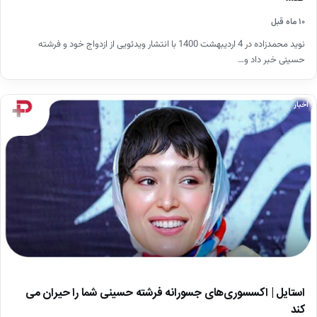
۱۰ ماه قبل
نوید محمدزاده در 4 اردیبهشت 1400 با انتشار ویدئویی از ازدواج خود و فرشته
حسینی خبر داد و…
اخبار
استایل | اکسسوری‌های جسورانه فرشته حسینی شما را حیران می
کند