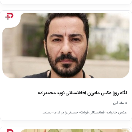
اخبار
نگاه روز| عکس مادرزن افغانستانی نوید محمدزاده
۱۱ ماه قبل
عکس خانواده افغانستانی فرشته حسینی را در ادامه ببینید.
اخبار