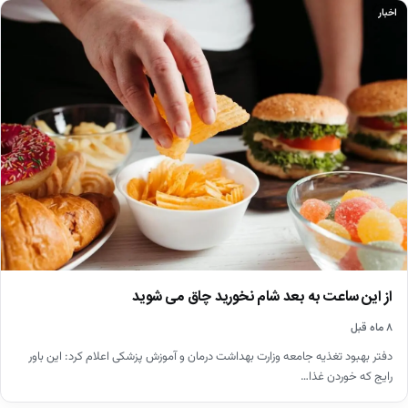
اخبار
از این ساعت به بعد شام نخورید چاق می شوید
۸ ماه قبل
دفتر بهبود تغذیه جامعه وزارت بهداشت درمان و آموزش پزشکی اعلام کرد: این باور
رایج که خوردن غذا…