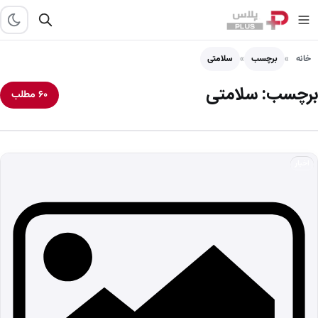
خانه
برچسب
سلامتی
برچسب:
سلامتی
۶۰ مطلب
اخبار