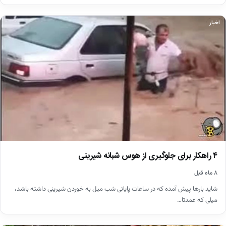
اخبار
۴ راهکار برای جلوگیری از هوس شبانه شیرینی
۸ ماه قبل
شاید بارها پیش آمده که در ساعات پایانی شب میل به خوردن شیرینی‌ داشته باشد،
میلی که عمدتا…