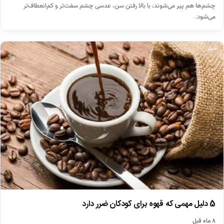
چشم‌ها هم پیر می‌شوند، با بالا رفتن سن، عدسی چشم سفت‌تر و کم‌انعطاف‌تر
می‌شود.
اخبار
5 دلیل مهمی که قهوه برای کودکان ضرر دارد
۸ ماه قبل