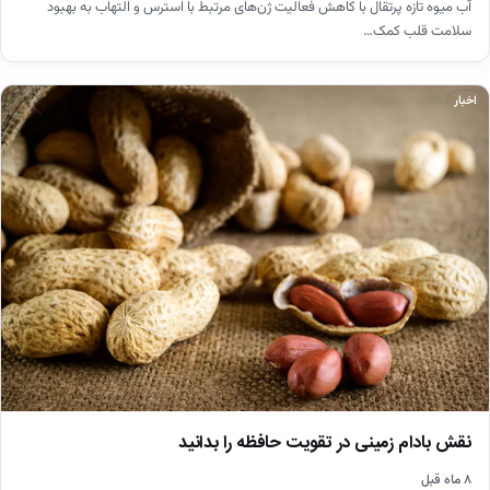
آب میوه تازه پرتقال با کاهش فعالیت ژن‌های مرتبط با استرس و التهاب به بهبود
سلامت قلب کمک…
اخبار
نقش بادام زمینی در تقویت حافظه را بدانید
۸ ماه قبل