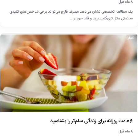
۸ ماه قبل
یک مطالعه تخصصی نشان می‌دهد مصرف قارچ می‌تواند برخی شاخص‌های کلیدی
سلامتی مثل تری‌گلیسیرید و قند خون را…
اخبار
۶ عادت روزانه برای زندگی سالم‌تر را بشناسید
۸ ماه قبل