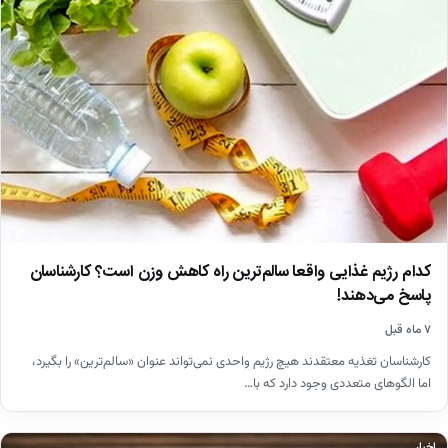
کدام رژیم غذایی واقعا سالم‌ترین راه کاهش وزن است؟ کارشناسان
پاسخ می‌دهند!
۷ ماه قبل
کارشناسان تغذیه معتقدند هیچ رژیم واحدی نمی‌تواند عنوان «سالم‌ترین» را بگیرد،
اما الگوهای متعددی وجود دارد که با…
اخبار