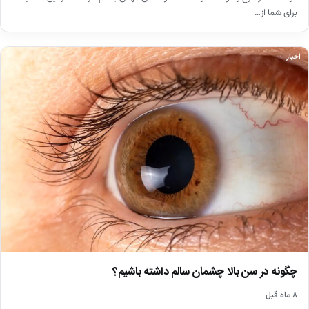
برای شما از…
اخبار
چگونه در سن بالا چشمان سالم داشته باشیم؟
۸ ماه قبل