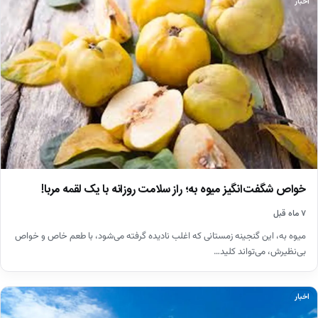
اخبار
خواص شگفت‌انگیز میوه به؛ راز سلامت روزانه با یک لقمه مربا!
۷ ماه قبل
میوه به، این گنجینه زمستانی که اغلب نادیده گرفته می‌شود، با طعم خاص و خواص
بی‌نظیرش، می‌تواند کلید…
اخبار