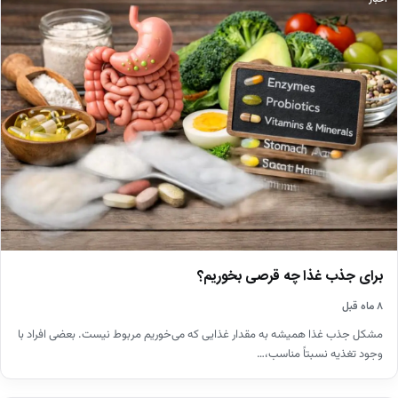
برای جذب غذا چه قرصی بخوریم؟
۸ ماه قبل
مشکل جذب غذا همیشه به مقدار غذایی که می‌خوریم مربوط نیست. بعضی افراد با
وجود تغذیه نسبتاً مناسب،…