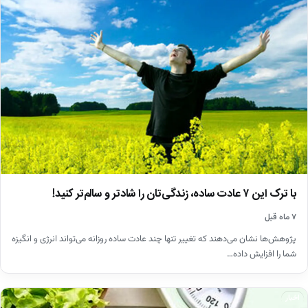
با ترک این ۷ عادت ساده، زندگی‌تان را شادتر و سالم‌تر کنید!
۷ ماه قبل
پژوهش‌ها نشان می‌دهند که تغییر تنها چند عادت ساده روزانه می‌تواند انرژی و انگیزه
شما را افزایش داده…
اخبار