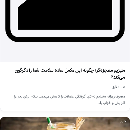
منیزیم معجزه‌گر؛ چگونه این مکمل ساده سلامت شما را دگرگون
می‌کند؟
۵ ماه قبل
مصرف روزانه منیزیم نه تنها گرفتگی عضلات را کاهش می‌دهد بلکه انرژی بدن را
افزایش و خواب را…
اخبار