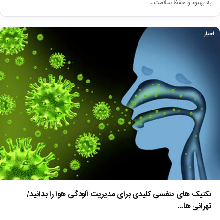
به بهبود و حفظ سلامت…
اخبار
تکنیک های تنفسی کلیدی برای مدیریت آلودگی هوا را بدانید/
تهرانی ها…