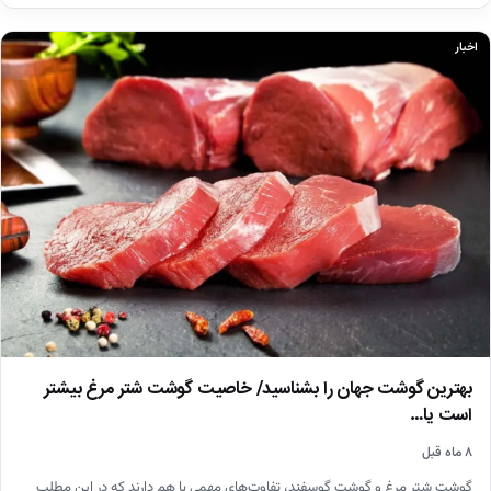
اخبار
بهترین گوشت جهان را بشناسید/ خاصیت گوشت شتر مرغ بیشتر
است یا…
۸ ماه قبل
گوشت شتر مرغ و گوشت گوسفند، تفاوت‌های مهمی با هم دارند که در این مطلب