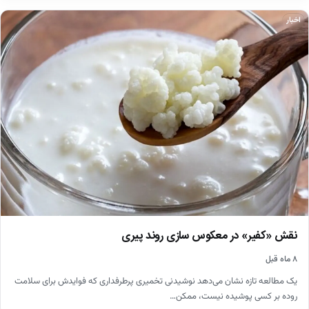
اخبار
نقش «کفیر» در معکوس سازی روند پیری
۸ ماه قبل
یک مطالعه تازه نشان می‌دهد نوشیدنی تخمیری پرطرفداری که فوایدش برای سلامت
روده بر کسی پوشیده نیست، ممکن…