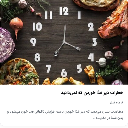
اخبار
خطرات دیر غذا خوردن که نمی‌دانید
۸ ماه قبل
مطالعات نشان می‌دهد که دیر غذا خوردن باعث افزایش ناگهانی قند خون می‌شود و
بدن شما در مقایسه…