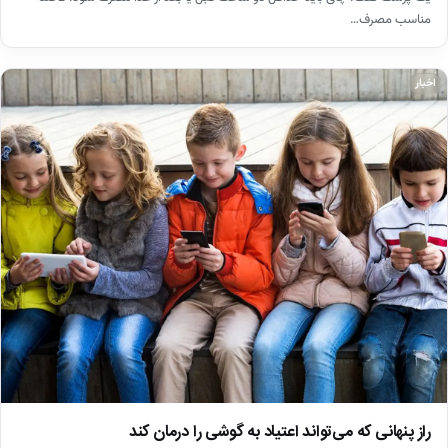
مناسب مصرف…
اخبار
راز پنهانی که می‌تواند اعتیاد به گوشی را درمان کند