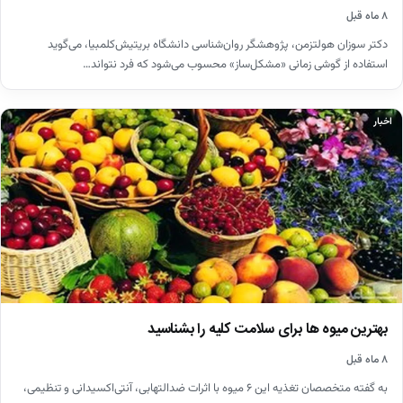
۸ ماه قبل
دکتر سوزان هولتزمن، پژوهشگر روان‌شناسی دانشگاه بریتیش‌کلمبیا، می‌گوید
استفاده از گوشی زمانی «مشکل‌ساز» محسوب می‌شود که فرد نتواند…
اخبار
بهترین میوه ها برای سلامت کلیه را بشناسید
۸ ماه قبل
به گفته متخصصان تغذیه این ۶ میوه با اثرات ضدالتهابی، آنتی‌اکسیدانی و تنظیمی،