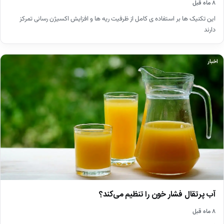
۸ ماه قبل
این تکنیک ها بر استفاده ی کامل از ظرفیت ریه ها و افزایش اکسیژن رسانی تمرکز
دارند
اخبار
آب پرتقال فشار خون را تنظیم می‌کند؟
۸ ماه قبل