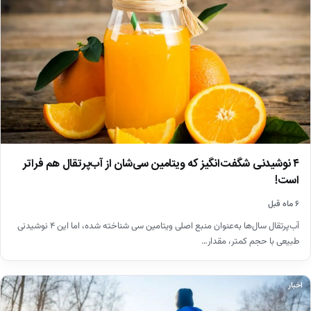
۴ نوشیدنی شگفت‌انگیز که ویتامین سی‌شان از آب‌پرتقال هم فراتر
است!
۶ ماه قبل
آب‌پرتقال سال‌ها به‌عنوان منبع اصلی ویتامین سی شناخته شده، اما این ۴ نوشیدنی
طبیعی با حجم کمتر، مقدار…
اخبار