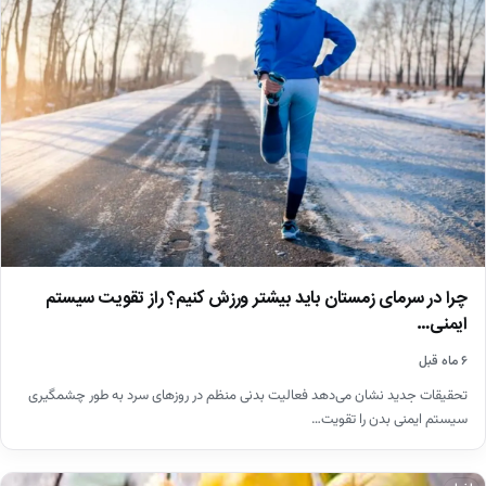
چرا در سرمای زمستان باید بیشتر ورزش کنیم؟ راز تقویت سیستم
ایمنی…
۶ ماه قبل
تحقیقات جدید نشان می‌دهد فعالیت بدنی منظم در روزهای سرد به طور چشمگیری
سیستم ایمنی بدن را تقویت…