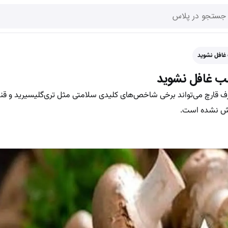
 غافل نشوید
قلب غافل نشوید
رچ می‌تواند برخی شاخص‌های کلیدی سلامتی مثل تری‌گلیسیرید و قند 
زارش نشده است.