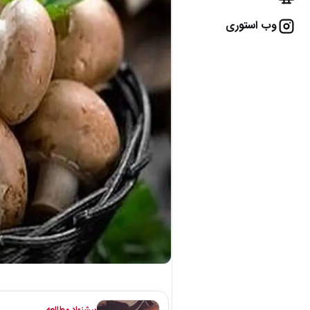
وب استوری