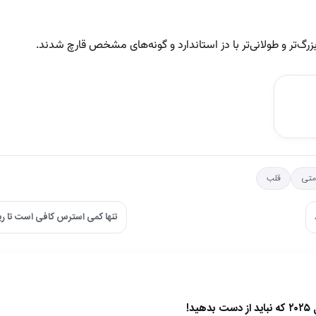
گ‌تر و طولانی‌تر با دز استاندارد و گونه‌های مشخص قارچ شدند.
متی
قلب
تنها کمی استرس کافی است تا ری