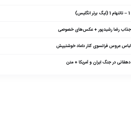
)
 جذاب رضا رشیدپور + عکس‌های خصوصی
 لباس عروس فرانسوی کنار داماد خوشتیپش
هقانی در جنگ ایران و آمریکا + متن