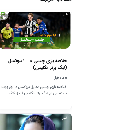
اخبار
▶
خلاصه بازی چلسی 0 – 1 نیوکسل
(لیگ برتر انگلیس)
۵ ماه قبل
خلاصه بازی چلسی مقابل نیوکسل در چارچوب
هفته سی ام لیگ برتر انگلیس فصل 26-
2025
اخبار