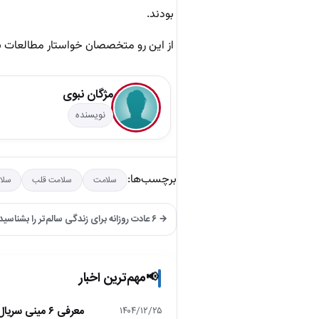
بودند.
از این رو متخصصان خواستار مطالعات بزر
مژگان نبوی
نویسنده
برچسب‌ها:
سلامت
سلامت قلب
سلا
→ ۶ عادت روزانه برای زندگی سالم‌تر را بشناسید
مهم‌ترین اخبار
📢
معرفی ۶ مینی سریال ۲۰۲۵ که نباید از دست بدهید!
۱۴۰۴/۱۲/۲۵