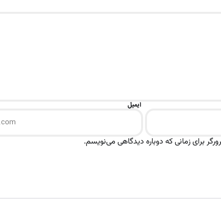
ایمیل
رگر برای زمانی که دوباره دیدگاهی می‌نویسم.