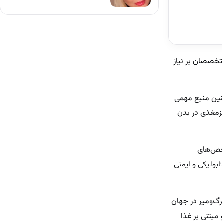
تخصصان بر نیاز
چنین منبع مهمی
یزمغذی در بدن
ا بر شاخص‌های
ولیکی و ایمنی
رگ‌ومیر در جهان
مبتنی بر غذا