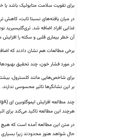
برای تقویت سلامت متابولیک باشد یا خی
در میان یافته‌های نسبتا ثابت، کاهش ت
غذایی افراد اضافه شد. تری‌گلیسیرید نو
آن خطر بیماری قلبی و سکته را افزایش م
برخی مطالعات هم نشان دادند که اضافه
در مورد فشار خون، چند تحقیق بهبودهای
برای شاخص‌هایی مانند کلسترول، بیشتر مط
بر این نشانگرها تاثیر محسوسی ندارند.
هرچند این مطالعه تاکید می‌کند برای ا
در متن این مطالعه آمده است که هیچ ش
حال شواهد هنوز محدودند زیرا بسیاری ا