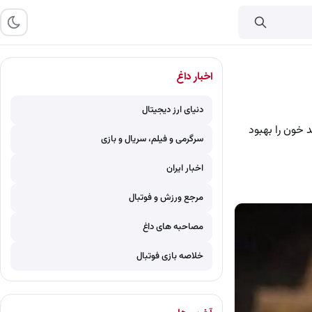
اخبار داغ
دنیای ارز دیجیتال
خون را بهبود
سرگرمی و فیلم، سریال و بازی
اخبار ایران
مرجع ورزش و فوتبال
مصاحبه های داغ
خلاصه بازی فوتبال