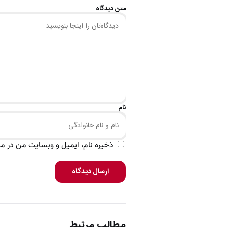
متن دیدگاه
نام
ذخیره نام، ایمیل و وبسایت من در مرو
ارسال دیدگاه
مطالب مرتبط