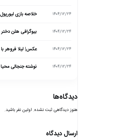
خلاصه بازی لیورپول 1 – تاتنهام 1 (لیگ برتر انگلیس
۱۴۰۴/۱۲/۲۴
بیوگرافی هلن دختر
۱۴۰۴/۱۲/۲۴
عکس| لیلا فروهر با
۱۴۰۴/۱۲/۲۴
نوشته جنجالی محیا د
۱۴۰۴/۱۲/۲۴
دیدگاه‌ها
هنوز دیدگاهی ثبت نشده. اولین نفر باشید.
ارسال دیدگاه