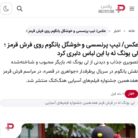
خانه
اخبار
عکس/ تیپ پرنسسی و خوشگل یانگوم روی فرش قرمز ؛…
عکس/ تیپ پرنسسی و خوشگل یانگوم روی فرش قرمز ؛
لی یونگ ئه با این لباس دلبری کرد
تصویری جذاب و دیدنی از لی یونگ ئه، بازیگر محبوب و شناخته‌شده
نقش یانگوم در سریال پرطرفدار «جواهری در قصر»، در مراسم فرش قرمز
هفدهمین جشنواره فیلم‌های آسیایی هنگ‌کنگ منتشر شد.
۱۱ ماه قبل
اخبار
لی یونگ ئه در فرش قرمز هفدهمین جشنواره فیلم‌های آسیایی