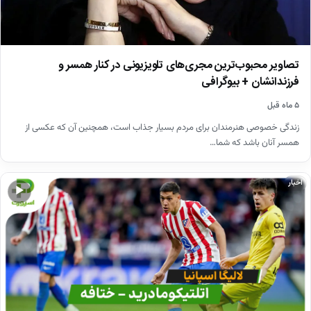
تصاویر محبوب‌ترین مجری‌های تلویزیونی در کنار همسر و
فرزندانشان + بیوگرافی
۵ ماه قبل
زندگی خصوصی هنرمندان برای مردم بسیار جذاب است، همچنین آن که عکسی از
همسر آنان باشد که شما…
اخبار
▶