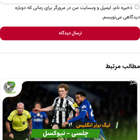
ذخیره نام، ایمیل و وبسایت من در مرورگر برای زمانی که دوباره
دیدگاهی می‌نویسم.
ارسال دیدگاه
مطالب مرتبط
اخبار
▶