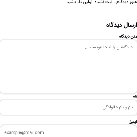
هنوز دیدگاهی ثبت نشده. اولین نفر باشید.
ارسال دیدگاه
متن دیدگاه
نام
ایمیل