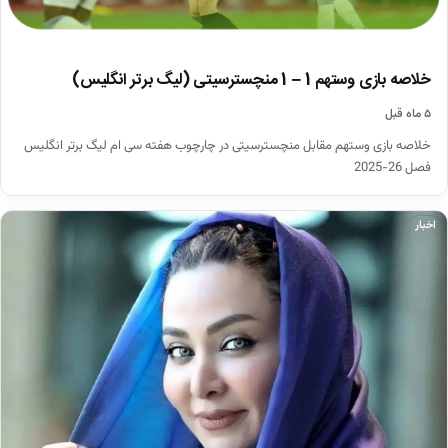
خلاصه بازی وستهم 1 – 1 منچسترسیتی (لیگ برتر انگلیس)
۵ ماه قبل
خلاصه بازی وستهم مقابل منچسترسیتی در چارچوب هفته سی ام لیگ برتر انگلیس
فصل 26-2025
اخبار