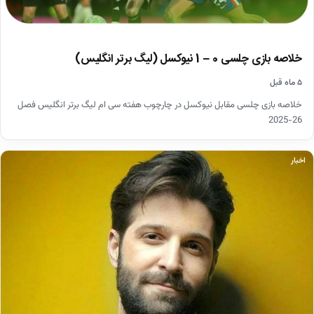
خلاصه بازی چلسی 0 – 1 نیوکسل (لیگ برتر انگلیس)
۵ ماه قبل
خلاصه بازی چلسی مقابل نیوکسل در چارچوب هفته سی ام لیگ برتر انگلیس فصل
26-2025
اخبار