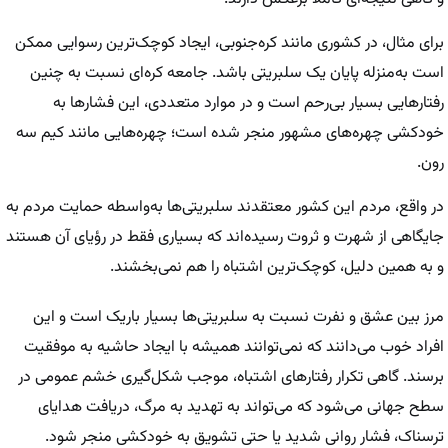
برای مثال، در کشوری مانند کره‌جنوبی، ایجاد کوچک‌ترین رسوایی ممکن
است به‌منزله پایان یک سلبریتی باشد. جامعه کره‌ای نسبت به چنین
رفتار‌هایی بسیار بی‌رحم است و در موارد متعددی، این فشار‌ها به
خودکشی چهره‌های مشهور منجر شده است؛ چهره‌هایی مانند کیم سه
رون.
در واقع، مردم این کشور معتقدند سلبریتی‌ها به‌واسطه حمایت مردم به
جایگاهی از شهرت و ثروت رسیده‌اند که بسیاری فقط در رؤیای آن هستند
و به همین دلیل، کوچک‌ترین اشتباه را هم نمی‌بخشند.
مرز بین عشق و نفرت نسبت به سلبریتی‌ها بسیار باریک است و این
افراد خوب می‌دانند که نمی‌توانند همیشه با ایجاد حاشیه به موفقیت
برسند. گاهی تکرار رفتار‌های اشتباه، موجب شکل‌گیری خشم عمومی در
سطح جهانی می‌شود که می‌تواند به تهدید به مرگ، دریافت هدایای
ترسناک، فشار روانی شدید یا حتی تشویق به خودکشی منجر شود.