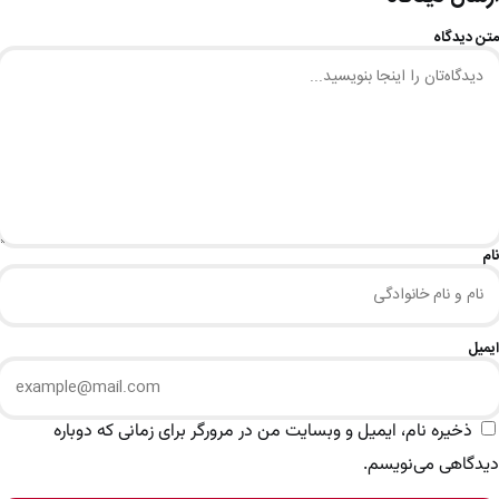
متن دیدگاه
نام
ایمیل
ذخیره نام، ایمیل و وبسایت من در مرورگر برای زمانی که دوباره
دیدگاهی می‌نویسم.