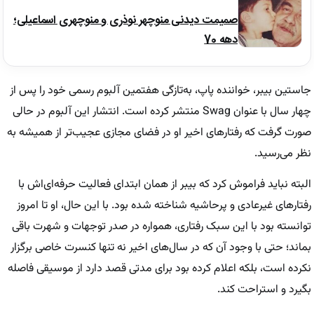
صمیمت دیدنی منوچهر نوذری و منوچهری اسماعیلی؛
دهه 70
جاستین بیبر، خواننده پاپ، به‌تازگی هفتمین آلبوم رسمی خود را پس از
چهار سال با عنوان Swag منتشر کرده است. انتشار این آلبوم در حالی
صورت گرفت که رفتار‌های اخیر او در فضای مجازی عجیب‌تر از همیشه به
نظر می‌رسید.
البته نباید فراموش کرد که بیبر از همان ابتدای فعالیت حرفه‌ای‌اش با
رفتار‌های غیرعادی و پرحاشیه شناخته شده بود. با این حال، او تا امروز
توانسته بود با این سبک رفتاری، همواره در صدر توجهات و شهرت باقی
بماند؛ حتی با وجود آن که در سال‌های اخیر نه تنها کنسرت خاصی برگزار
نکرده است، بلکه اعلام کرده بود برای مدتی قصد دارد از موسیقی فاصله
بگیرد و استراحت کند.