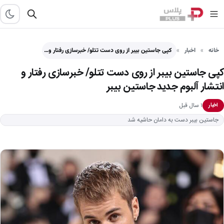
خانه
اخبار
کپی جاستین بیبر از روی دست تتلو/ خبرسازی رفتار و…
کپی جاستین بیبر از روی دست تتلو/ خبرسازی رفتار و
انتشار آلبوم جدید جاستین بیبر
۱ سال قبل
اخبار
جاستین بیبر دست به دامان حاشیه شد