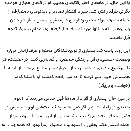
با این حال، در ماه‌های اخیر رفتار‌های عجیب او در فضای مجازی موجب
نگرانی طرفدارانش شد. بیبر با انتشار تصاویر و ویدئو‌های نامتعارف، از
جمله مصرف مواد مخدر، رفتار‌های غیرمعقول، و حتی با بازنشر دادن
ویدیو‌هایی که در آنها مورد تمسخر قرار گرفته بود، مدام در مرکز توجه
قرار داشت.
این روند باعث شد بسیاری از تولیدکنندگان محتوا و طرفدارانش درباره
وضعیت جسمی، روانی و زندگی شخصی او گمانه‌زنی کنند. در حقیقت، هر
بار موضوع جدیدی در فضای مجازی درباره بیبر مطرح می‌شد؛ از رابطه با
همسرش هیلی بیبر گرفته تا حواشی رابطه گذشته او با سلنا گومز
(خواننده و بازیگر).
در عین حال، بسیاری از افراد از ماه‌ها قبل حدس می‌زدند که آلبوم
جدیدی در راه است؛ زیرا اگر کمی به نحوه فعالیت‌های او و همسرش در
فضای مجازی دقت می‌کردیم، نشانه‌هایی از این اتفاق را می‌دیدیم؛ از
جمله انتشار عکس‌هایی از استودیو و محتوای رمزآلودی که همه‌چیز را به