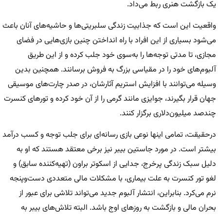
یک بازگشت هنری ربط می‌داد.
واقعیت این است که جذابیت زندگی سلبریتی‌ها و حاشیه‌های آنان باعث
می‌شود بسیاری از این افراد با راه انداختن چنین بازی‌هایی در فضای
مجازی، تا مدتی توجه‌ها را به‌سوی خود جلب کرده و از این طریق
آلبوم‌های خود را در مقیاسی بزرگ به فروش برسانند. همچنین بدین
وسیله می‌توانند با افزایش استریم آثارشان، در صدر چارت‌های موسیقی
جهان قرار بگیرند، جوایزی مانند گرمی را از آن خود کرده و تور‌های کنسرت
چندصد میلیون‌دلاری برگزار کنند.
درحقیقت، تمامی اینها نوعی بازی رسانه‌ای برای جلب توجه و کسب درآمد
بیشتر است. در مورد جاستین بیبر نیز برخی معتقد هستند که او به
دلیل سبک زندگی پرخرج، جدایی از اسکوتر براون (تهیه‌کننده سابق) و
لغو تور کنسرت به علت بیماری، با مشکلات مالی متعددی دست‌وپنجه
نرم می‌کرد. بنابراین، انتشار آلبوم جدید می‌تواند تلاشی برای عبور از
بحران مالی و بازگشت به روز‌های اوج باشد. البته تلاش‌های بیبر به