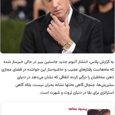
به گزارش پلاس، انتشار آلبوم جدید جاستین بیبر در حالی خبرساز شده
که ماه‌هاست رفتار‌های عجیب و حاشیه‌ساز این خواننده در فضای مجازی
ذهن مخاطبان را درگیر کرده؛ اتفاقی که نشان می‌دهد در دنیای
سلبریتی‌ها، جنجال گاهی نه‌تنها نشانه بحران نیست، بلکه گاهی
استراتژی برای بقا در دنیای ثروت و شهرت است.
پیشنهاد مطالعه