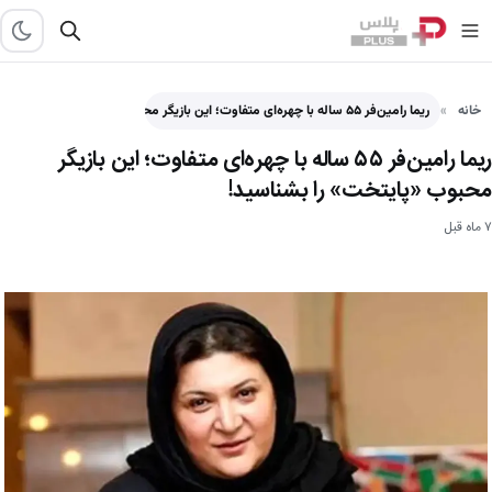
خانه
ریما رامین‌فر ۵۵ ساله با چهره‌ای متفاوت؛ این بازیگر محبوب «پایتخت» را بشناسید! - پلاس
ریما رامین‌فر ۵۵ ساله با چهره‌ای متفاوت؛ این بازیگر
محبوب «پایتخت» را بشناسید!
۷ ماه قبل