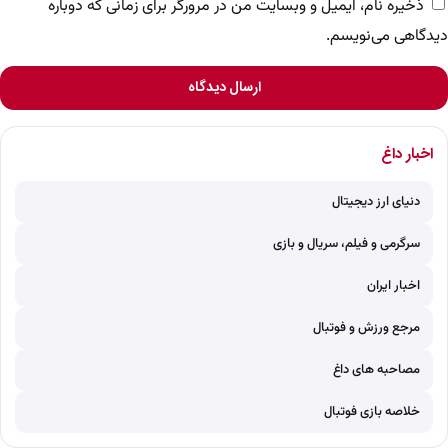
ذخیره نام، ایمیل و وبسایت من در مرورگر برای زمانی که دوباره
دیدگاهی می‌نویسم.
ارسال دیدگاه
اخبار داغ
دنیای ارز دیجیتال
سرگرمی و فیلم، سریال و بازی
اخبار ایران
مرجع ورزش و فوتبال
مصاحبه های داغ
خلاصه بازی فوتبال