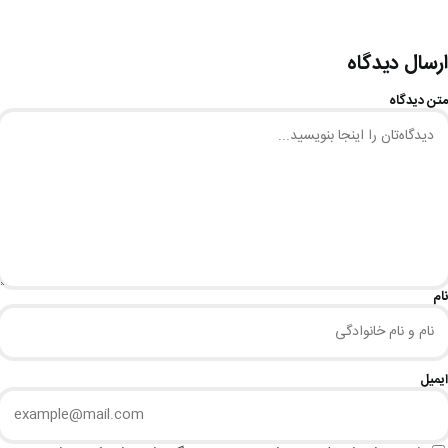
ارسال دیدگاه
متن دیدگاه
نام
ایمیل