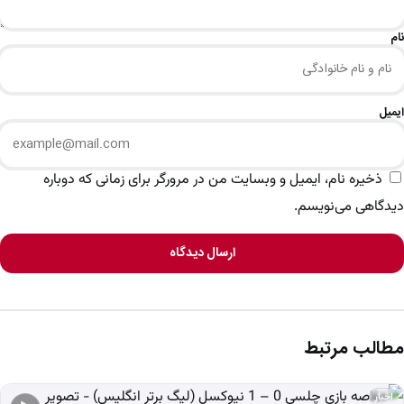
نام
ایمیل
ذخیره نام، ایمیل و وبسایت من در مرورگر برای زمانی که دوباره
دیدگاهی می‌نویسم.
ارسال دیدگاه
مطالب مرتبط
اخبار