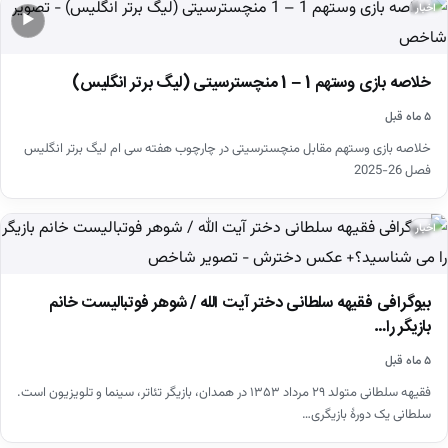
اخبار
▶
خلاصه بازی وستهم 1 – 1 منچسترسیتی (لیگ برتر انگلیس)
۵ ماه قبل
خلاصه بازی وستهم مقابل منچسترسیتی در چارچوب هفته سی ام لیگ برتر انگلیس
فصل 26-2025
اخبار
بیوگرافی فقیهه سلطانی دختر آیت الله / شوهر فوتبالیست خانم
بازیگر را…
۵ ماه قبل
فقیهه سلطانی متولد ۲۹ مرداد ۱۳۵۳ در همدان، بازیگر تئاتر، سینما و تلویزیون است.
سلطانی یک دورهٔ بازیگری…