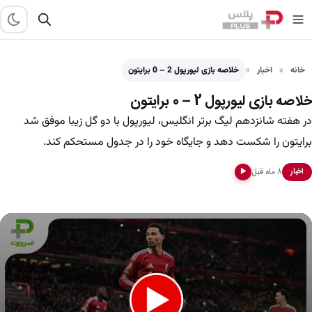
خانه
اخبار
خلاصه بازی لیورپول 2 – 0 برایتون
خلاصه بازی لیورپول 2 – 0 برایتون
در هفته شانزدهم لیگ برتر انگلیس، لیورپول با دو گل زیبا موفق شد
برایتون را شکست دهد و جایگاه خود را در جدول مستحکم کند.
۸ ماه قبل
اخبار
▶