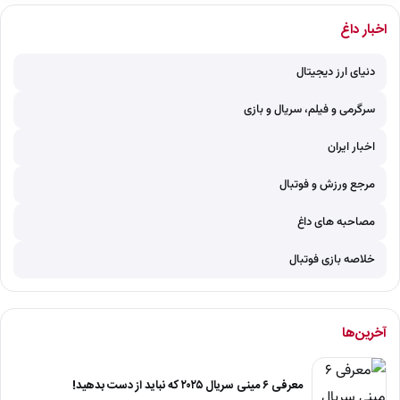
اخبار داغ
دنیای ارز دیجیتال
سرگرمی و فیلم، سریال و بازی
اخبار ایران
مرجع ورزش و فوتبال
مصاحبه های داغ
خلاصه بازی فوتبال
آخرین‌ها
معرفی ۶ مینی سریال ۲۰۲۵ که نباید از دست بدهید!