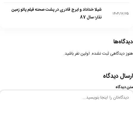
شیلا خداداد و ایرج قادری در پشت صحنه فیلم پاتو زمین
۱۴۰۴/۱۲/۲۵
نذار؛ سال 87
دیدگاه‌ها
هنوز دیدگاهی ثبت نشده. اولین نفر باشید.
ارسال دیدگاه
متن دیدگاه