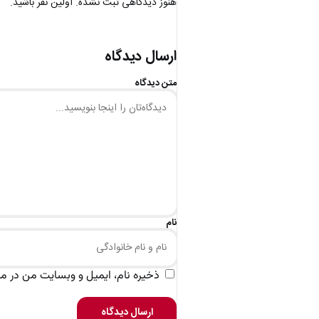
هنوز دیدگاهی ثبت نشده. اولین نفر باشید.
ارسال دیدگاه
متن دیدگاه
نام
ذخیره نام، ایمیل و وبسایت من در مرو
ارسال دیدگاه