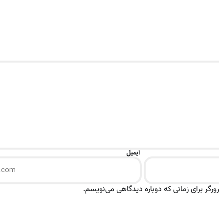
ایمیل
رگر برای زمانی که دوباره دیدگاهی می‌نویسم.