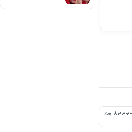
لاب در دوران پیری