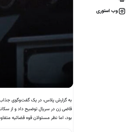
وب استوری
به گزارش پلاس، در یک گفت‌وگوی جذاب ب
قاضی زن در سریال توضیح داد و از سکا
بود، اما نظر مسئولان قوه قضائیه متفاو