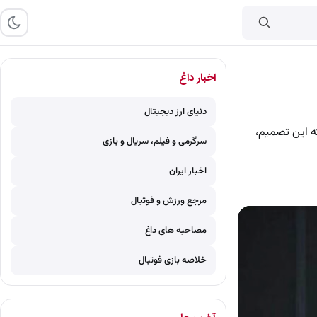
اخبار داغ
دنیای ارز دیجیتال
ه این تصمیم،
سرگرمی و فیلم، سریال و بازی
اخبار ایران
مرجع ورزش و فوتبال
مصاحبه های داغ
خلاصه بازی فوتبال