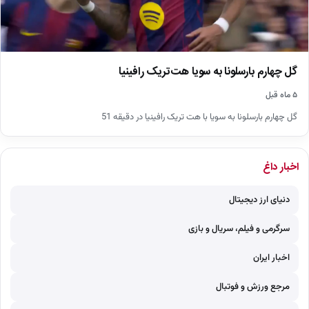
گل چهارم بارسلونا به سویا هت‌تریک رافینیا
۵ ماه قبل
گل چهارم بارسلونا به سویا با هت تریک رافینیا در دقیقه 51
اخبار داغ
دنیای ارز دیجیتال
سرگرمی و فیلم، سریال و بازی
اخبار ایران
مرجع ورزش و فوتبال