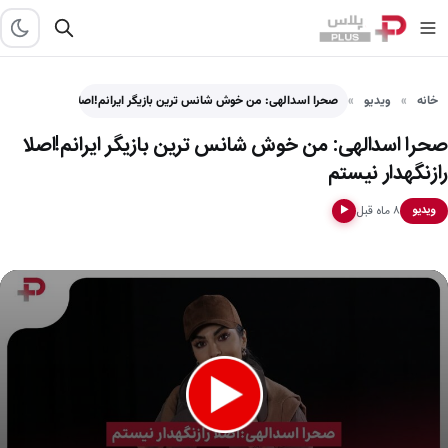
خانه
ویدیو
صحرا اسدالهی: من خوش شانس ترین بازیگر ایرانم!اصلا رازنگهدار نیستم
صحرا اسدالهی: من خوش شانس ترین بازیگر ایرانم!اصلا
رازنگهدار نیستم
۸ ماه قبل
ویدیو
▶