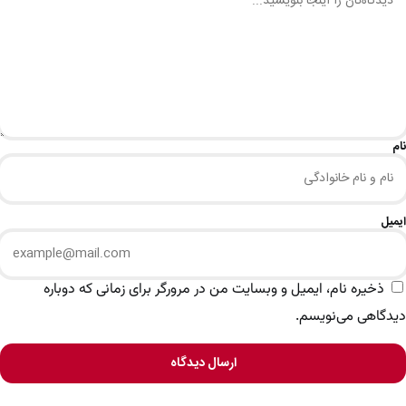
نام
ایمیل
ذخیره نام، ایمیل و وبسایت من در مرورگر برای زمانی که دوباره
دیدگاهی می‌نویسم.
ارسال دیدگاه