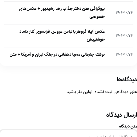
بیوگرافی هلن دختر جذاب رضا رشیدپور + عکس‌های
۱۴۰۴/۱۲/۲۴
خصوصی
عکس| لیلا فروهر با لباس عروس فرانسوی کنار داماد
۱۴۰۴/۱۲/۲۴
خوشتیپش
نوشته جنجالی محیا دهقانی در جنگ ایران و آمریکا + متن
۱۴۰۴/۱۲/۲۴
دیدگاه‌ها
هنوز دیدگاهی ثبت نشده. اولین نفر باشید.
ارسال دیدگاه
متن دیدگاه