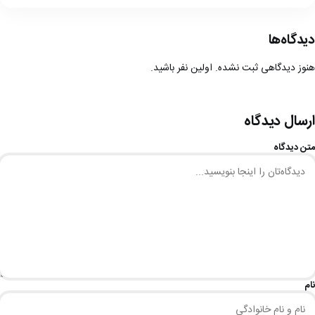
دیدگاه‌ها
هنوز دیدگاهی ثبت نشده. اولین نفر باشید.
ارسال دیدگاه
متن دیدگاه
نام