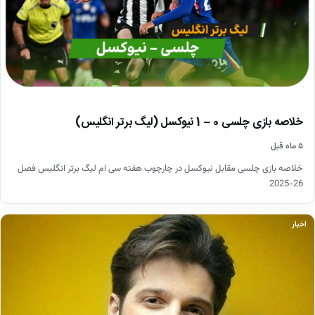
خلاصه بازی چلسی 0 – 1 نیوکسل (لیگ برتر انگلیس)
۵ ماه قبل
خلاصه بازی چلسی مقابل نیوکسل در چارچوب هفته سی ام لیگ برتر انگلیس فصل
26-2025
اخبار