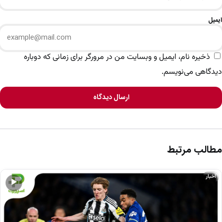
ایمیل
ذخیره نام، ایمیل و وبسایت من در مرورگر برای زمانی که دوباره
دیدگاهی می‌نویسم.
ارسال دیدگاه
مطالب مرتبط
اخبار
▶