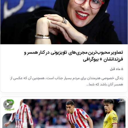
تصاویر محبوب‌ترین مجری‌های تلویزیونی در کنار همسر و
فرزندانشان + بیوگرافی
۵ ماه قبل
زندگی خصوصی هنرمندان برای مردم بسیار جذاب است، همچنین آن که عکسی از
همسر آنان باشد که شما…
اخبار
▶