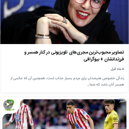
تصاویر محبوب‌ترین مجری‌های تلویزیونی در کنار همسر و
فرزندانشان + بیوگرافی
۵ ماه قبل
زندگی خصوصی هنرمندان برای مردم بسیار جذاب است، همچنین آن که عکسی از
همسر آنان باشد که شما…
اخبار
▶