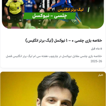
خلاصه بازی چلسی 0 – 1 نیوکسل (لیگ برتر انگلیس)
۵ ماه قبل
خلاصه بازی چلسی مقابل نیوکسل در چارچوب هفته سی ام لیگ برتر انگلیس فصل
26-2025
اخبار