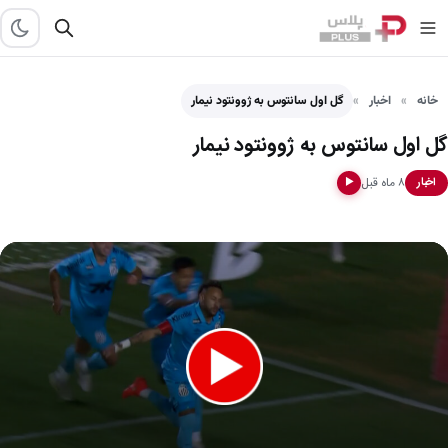
خانه
اخبار
گل اول سانتوس به ژوونتود نیمار
گل اول سانتوس به ژوونتود نیمار
۸ ماه قبل
اخبار
▶