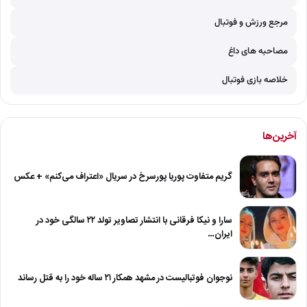
مرجع ورزش و فوتبال
مصاحبه های داغ
خلاصه بازی فوتبال
آخرین‌ها
گریم متفاوت پوریا پورسرخ در سریال «اعتراف می‌کنم» + عکس
سارا و نیکا فرقانی با انتشار تصاویر تولد ۲۲ سالگی خود در
ایران…
نوجوان فوتبالیست در مشهد همکار ۲۱ ساله خود را به قتل رساند