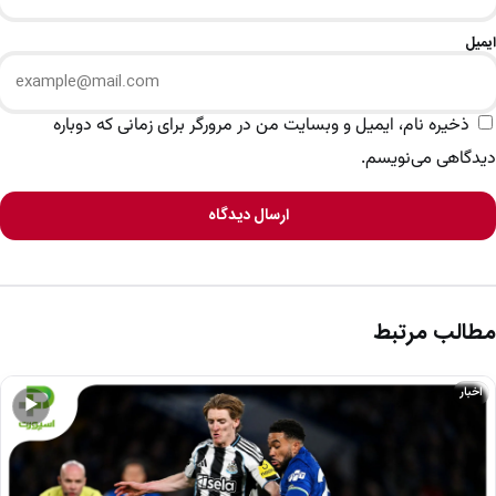
ایمیل
ذخیره نام، ایمیل و وبسایت من در مرورگر برای زمانی که دوباره
دیدگاهی می‌نویسم.
ارسال دیدگاه
مطالب مرتبط
اخبار
▶