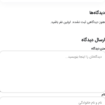
دیدگاه‌ها
هنوز دیدگاهی ثبت نشده. اولین نفر باشید.
ارسال دیدگاه
متن دیدگاه
نام