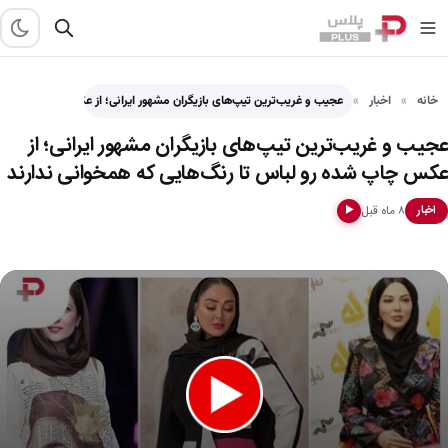
خانه
اخبار
عجیب و غریب‌ترین تیپ‌های بازیگران مشهور ایرانی؛ از عکس چاپ…
عجیب و غریب‌ترین تیپ‌های بازیگران مشهور ایرانی؛ از
عکس چاپ شده رو لباس تا رنگ‌هایی که همخوانی ندارند
۸ ماه قبل
اخبار
▶