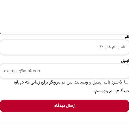
نام
ایمیل
ذخیره نام، ایمیل و وبسایت من در مرورگر برای زمانی که دوباره
دیدگاهی می‌نویسم.
ارسال دیدگاه