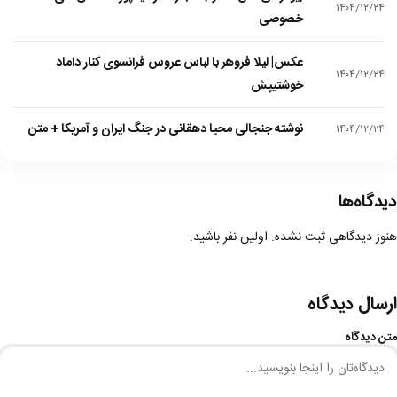
۱۴۰۴/۱۲/۲۴
خصوصی
عکس| لیلا فروهر با لباس عروس فرانسوی کنار داماد
۱۴۰۴/۱۲/۲۴
خوشتیپش
نوشته جنجالی محیا دهقانی در جنگ ایران و آمریکا + متن
۱۴۰۴/۱۲/۲۴
دیدگاه‌ها
هنوز دیدگاهی ثبت نشده. اولین نفر باشید.
ارسال دیدگاه
متن دیدگاه