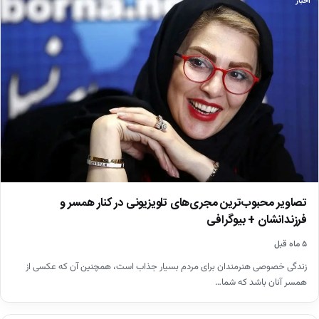
اخبار
تصاویر محبوب‌ترین مجری‌های تلویزیونی در کنار همسر و
فرزندانشان + بیوگرافی
۵ ماه قبل
زندگی خصوصی هنرمندان برای مردم بسیار جذاب است، همچنین آن که عکسی از
همسر آنان باشد که شما…