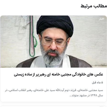
مطالب مرتبط
اخبار
عکس های خانوادگی مجتبی خامنه ای رهبر پر از ساده زیستی
۵ ماه قبل
سید مجتبی خامنه‌ای، فرزند دوم آیت‌الله سید علی خامنه‌ای، رهبر انقلاب اسلامی، در
سال ۱۳۴۸ در مشهد متولد…