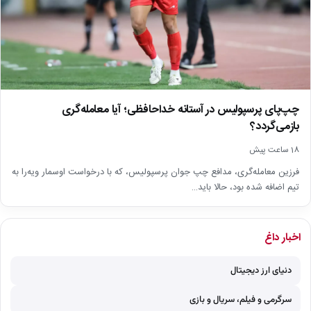
چپ‌پای پرسپولیس در آستانه خداحافظی؛ آیا معامله‌گری
بازمی‌گردد؟
18 ساعت پیش
فرزین معامله‌گری، مدافع چپ جوان پرسپولیس، که با درخواست اوسمار ویه‌را به
تیم اضافه شده بود، حالا باید…
اخبار داغ
دنیای ارز دیجیتال
سرگرمی و فیلم، سریال و بازی