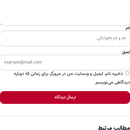
نام
ایمیل
ذخیره نام، ایمیل و وبسایت من در مرورگر برای زمانی که دوباره
دیدگاهی می‌نویسم.
ارسال دیدگاه
مطالب مرتبط