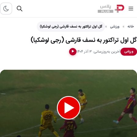
خانه
ورزشی
گل اول تراکتور به نسف قارشی (رجی لوشکیا)
گل اول تراکتور به نسف قارشی (رجی لوشکیا)
آخرین به‌روزرسانی: ۳ آذر ۱۴۰۴
ورزشی
▶