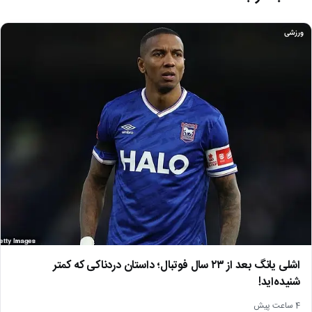
ورزشی
اشلی یانگ بعد از ۲۳ سال فوتبال؛ داستان دردناکی که کمتر
شنیده‌اید!
4 ساعت پیش