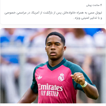
4 ساعت پیش
لیونل مسی به همراه خانواده‌اش پس از بازگشت از آمریکا، در مراسمی خصوصی
و با تدابیر امنیتی ویژه…
ورزشی