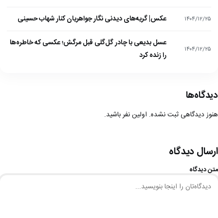
عکس| گریه‌های دیدنی نگار جواهریان کنار شهاب حسینی
۱۴۰۴/۱۲/۲۵
عسل بدیعی با چادر گل‌گلی قبل مرگش؛ عکسی که خاطره‌ها
۱۴۰۴/۱۲/۲۵
را زنده کرد
دیدگاه‌ها
هنوز دیدگاهی ثبت نشده. اولین نفر باشید.
ارسال دیدگاه
متن دیدگاه