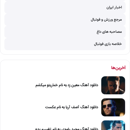
اخبار ایران
مرجع ورزش و فوتبال
مصاحبه های داغ
خلاصه بازی فوتبال
آخرین‌ها
دانلود آهنگ معین زد به نام خماریتو میکشم
دانلود آهنگ آصف آریا به نام عکست
دانلود آهنگ مجید رضوی به نام تغییرم بده