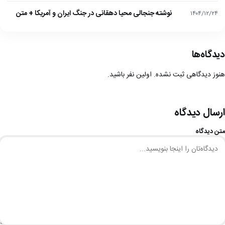
نوشته جنجالی محیا دهقانی در جنگ ایران و آمریکا + متن
۱۴۰۴/۱۲/۲۴
دیدگاه‌ها
هنوز دیدگاهی ثبت نشده. اولین نفر باشید.
ارسال دیدگاه
متن دیدگاه