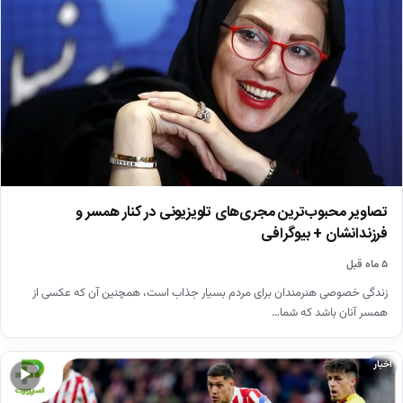
تصاویر محبوب‌ترین مجری‌های تلویزیونی در کنار همسر و
فرزندانشان + بیوگرافی
۵ ماه قبل
زندگی خصوصی هنرمندان برای مردم بسیار جذاب است، همچنین آن که عکسی از
همسر آنان باشد که شما…
اخبار
▶