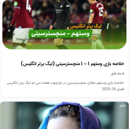
خلاصه بازی وستهم 1 – 1 منچسترسیتی (لیگ برتر انگلیس)
۵ ماه قبل
خلاصه بازی وستهم مقابل منچسترسیتی در چارچوب هفته سی ام لیگ برتر انگلیس
فصل 26-2025
اخبار