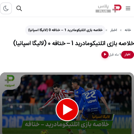
خانه
اخبار
خلاصه بازی اتلتیکومادرید 1 – ختافه 0 (لالیگا اسپانیا)
خلاصه بازی اتلتیکومادرید 1 – ختافه 0 (لالیگا اسپانیا)
۹ ماه قبل
اخبار
▶