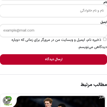
نام
ایمیل
ذخیره نام، ایمیل و وبسایت من در مرورگر برای زمانی که دوباره
دیدگاهی می‌نویسم.
ارسال دیدگاه
مطالب مرتبط
اخبار
▶