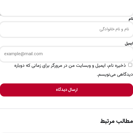
نام
ایمیل
ذخیره نام، ایمیل و وبسایت من در مرورگر برای زمانی که دوباره
دیدگاهی می‌نویسم.
ارسال دیدگاه
مطالب مرتبط