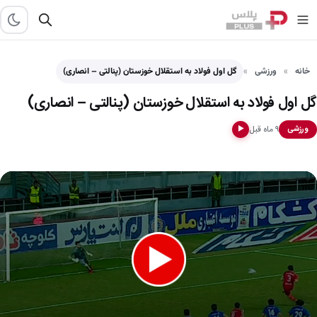
خانه
ورزشی
گل اول فولاد به استقلال خوزستان (پنالتی – انصاری)
گل اول فولاد به استقلال خوزستان (پنالتی – انصاری)
۹ ماه قبل
ورزشی
▶