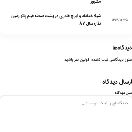
مشهور
شیلا خداداد و ایرج قادری در پشت صحنه فیلم پاتو زمین
۱۴۰۴/۱۲/۲۵
نذار؛ سال 87
دیدگاه‌ها
هنوز دیدگاهی ثبت نشده. اولین نفر باشید.
ارسال دیدگاه
متن دیدگاه