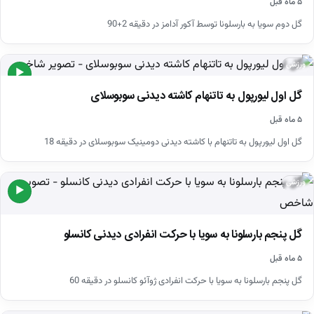
۵ ماه قبل
گل دوم سویا به بارسلونا توسط آکور آدامز در دقیقه 2+90
ورزشی
▶
گل اول لیورپول به تاتنهام کاشته دیدنی سوبوسلای
۵ ماه قبل
گل اول لیورپول به تاتنهام با کاشته دیدنی دومینیک سوبوسلای در دقیقه 18
ورزشی
▶
گل پنجم بارسلونا به سویا با حرکت انفرادی دیدنی کانسلو
۵ ماه قبل
گل پنجم بارسلونا به سویا با حرکت انفرادی ژوآئو کانسلو در دقیقه 60