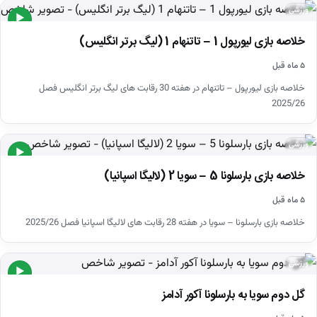
ورزشی
▶
خلاصه بازی لیورپول 1 – تاتنهام 1 (لیگ برتر انگلیس)
۵ ماه قبل
خلاصه بازی لیورپول – تاتنهام در هفته 30 رقابت های لیگ برتر انگلیس فصل
2025/26
ورزشی
▶
خلاصه بازی بارسلونا 5 – سویا 2 (لالیگا اسپانیا)
۵ ماه قبل
خلاصه بازی بارسلونا – سویا در هفته 28 رقابت های لالیگا اسپانیا فصل 2025/26
ورزشی
▶
گل دوم سویا به بارسلونا آکور آدامز