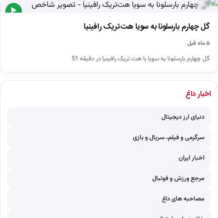
ورزشی
▶
گل چهارم بارسلونا به سویا هت‌تریک رافینیا
۵ ماه قبل
گل چهارم بارسلونا به سویا با هت تریک رافینیا در دقیقه 51
اخبار داغ
دنیای ارز دیجیتال
سرگرمی و فیلم، سریال و بازی
اخبار ایران
مرجع ورزش و فوتبال
مصاحبه های داغ