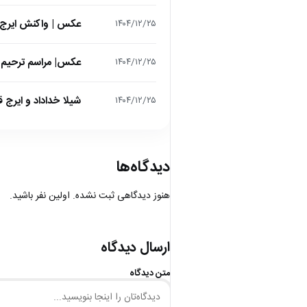
عکس | واکنش ایرج 
۱۴۰۴/۱۲/۲۵
عکس| مراسم ترحیم ح
۱۴۰۴/۱۲/۲۵
شیلا خداداد و ایرج ق
۱۴۰۴/۱۲/۲۵
دیدگاه‌ها
هنوز دیدگاهی ثبت نشده. اولین نفر باشید.
ارسال دیدگاه
متن دیدگاه