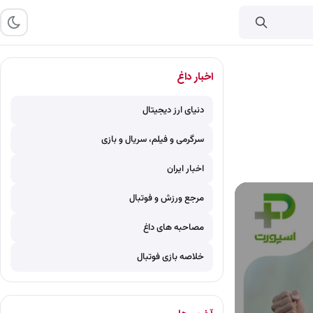
اخبار داغ
دنیای ارز دیجیتال
سرگرمی و فیلم، سریال و بازی
اخبار ایران
مرجع ورزش و فوتبال
مصاحبه های داغ
خلاصه بازی فوتبال