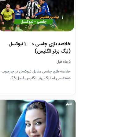
خلاصه بازی چلسی 0 – 1 نیوکسل
(لیگ برتر انگلیس)
۵ ماه قبل
خلاصه بازی چلسی مقابل نیوکسل در چارچوب
هفته سی ام لیگ برتر انگلیس فصل 26-
2025
اخبار