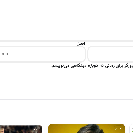
ایمیل
رگر برای زمانی که دوباره دیدگاهی می‌نویسم.
اخبار
اخبار