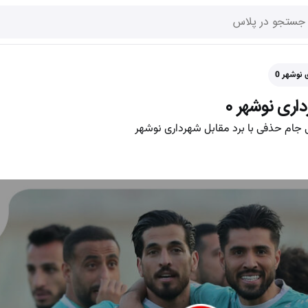
 جام حذفی با برد مقابل شهرداری نوشهر