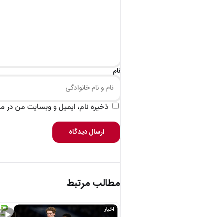
نام
ذخیره نام، ایمیل و وبسایت من در مرو
ارسال دیدگاه
مطالب مرتبط
اخبار
▶