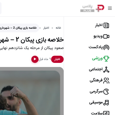
اخبار
خانه
اخبار
خلاصه بازی پیکان 2 – شهرداری نوشهر 0
ویدیو
خلاصه بازی پیکان 2 – شهرداری نوشهر 0
پادکست
صعود پیکان از مرحله یک شانزدهم نهایی
ورزشی
۹ ماه قبل
اخبار
▶
اجتماعی
فرهنگی
سرگرمی
موسیقی
سلامت