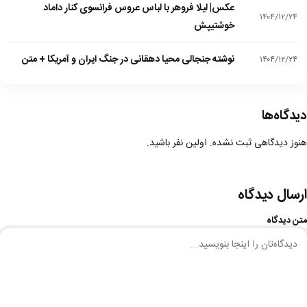
عکس| لیلا فروهر با لباس عروس فرانسوی کنار داماد
۱۴۰۴/۱۲/۲۴
خوشتیپش
نوشته جنجالی محیا دهقانی در جنگ ایران و آمریکا + متن
۱۴۰۴/۱۲/۲۴
دیدگاه‌ها
هنوز دیدگاهی ثبت نشده. اولین نفر باشید.
ارسال دیدگاه
متن دیدگاه