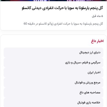
گل پنجم بارسلونا به سویا با حرکت انفرادی دیدنی کانسلو
۵ ماه قبل
گل پنجم بارسلونا به سویا با حرکت انفرادی ژوآئو کانسلو در دقیقه 60
اخبار داغ
دنیای ارز دیجیتال
سرگرمی و فیلم، سریال و بازی
اخبار ایران
مرجع ورزش و فوتبال
مصاحبه های داغ
خلاصه بازی فوتبال