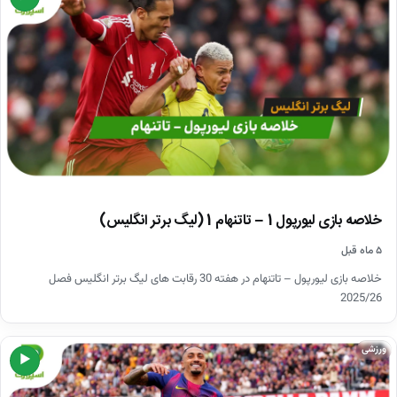
خلاصه بازی لیورپول 1 – تاتنهام 1 (لیگ برتر انگلیس)
۵ ماه قبل
خلاصه بازی لیورپول – تاتنهام در هفته 30 رقابت های لیگ برتر انگلیس فصل
2025/26
ورزشی
▶