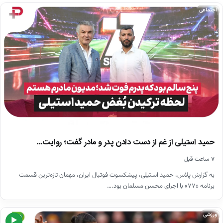
اجتماعی
حمید استیلی از غم از دست دادن پدر و مادر گفت؛ روایت…
۷ ساعت قبل
به گزارش پلاس، حمید استیلی، پیشکسوت فوتبال ایران، مهمان تازه‌ترین قسمت
برنامه «۷۷» با اجرای محسن مسلمان بود.…
ورزشی
▶