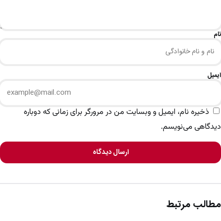
نام
ایمیل
ذخیره نام، ایمیل و وبسایت من در مرورگر برای زمانی که دوباره
دیدگاهی می‌نویسم.
ارسال دیدگاه
مطالب مرتبط