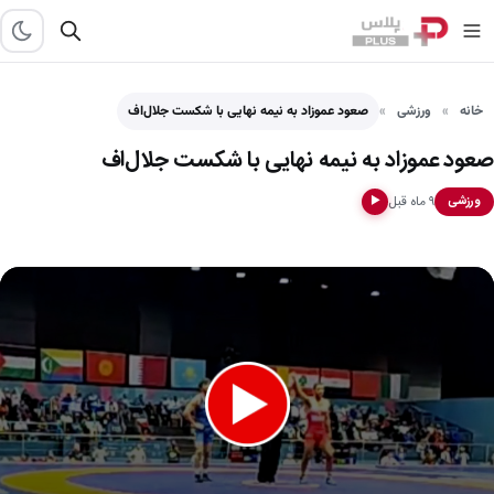
خانه
ورزشی
صعود عموزاد به نیمه نهایی با شکست جلال‌اف
صعود عموزاد به نیمه نهایی با شکست جلال‌اف
۹ ماه قبل
ورزشی
▶