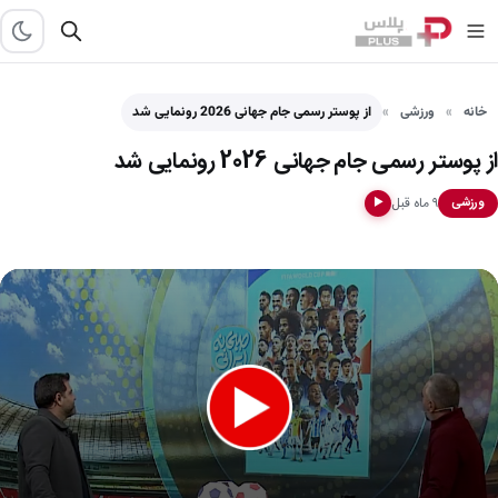
خانه
ورزشی
از پوستر رسمی جام جهانی 2026 رونمایی شد
از پوستر رسمی جام جهانی 2026 رونمایی شد
۹ ماه قبل
ورزشی
▶