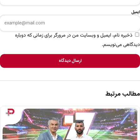
ایمیل
ذخیره نام، ایمیل و وبسایت من در مرورگر برای زمانی که دوباره
دیدگاهی می‌نویسم.
ارسال دیدگاه
مطالب مرتبط
اجتماعی