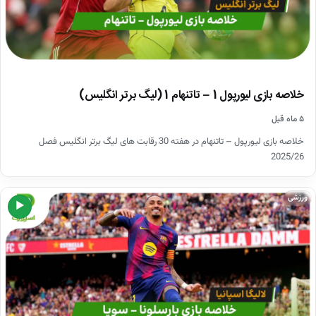
خلاصه بازی لیورپول 1 – تاتنهام 1 (لیگ برتر انگلیس)
۵ ماه قبل
خلاصه بازی لیورپول – تاتنهام در هفته 30 رقابت های لیگ برتر انگلیس فصل
2025/26
ورزشی
▶