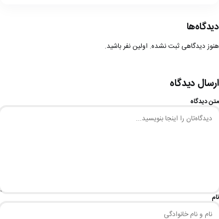
دیدگاه‌ها
هنوز دیدگاهی ثبت نشده. اولین نفر باشید.
ارسال دیدگاه
متن دیدگاه
نام