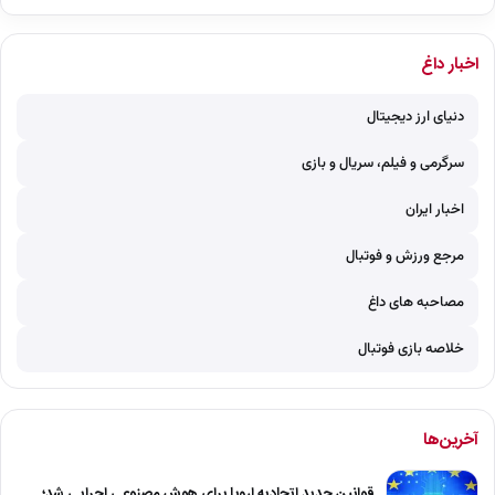
اخبار داغ
دنیای ارز دیجیتال
سرگرمی و فیلم، سریال و بازی
اخبار ایران
مرجع ورزش و فوتبال
مصاحبه های داغ
خلاصه بازی فوتبال
آخرین‌ها
قوانین جدید اتحادیه اروپا برای هوش مصنوعی اجرایی شد؛