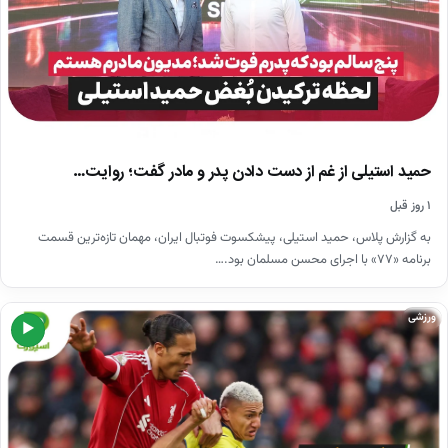
حمید استیلی از غم از دست دادن پدر و مادر گفت؛ روایت…
۱ روز قبل
به گزارش پلاس، حمید استیلی، پیشکسوت فوتبال ایران، مهمان تازه‌ترین قسمت
برنامه «۷۷» با اجرای محسن مسلمان بود.…
ورزشی
▶