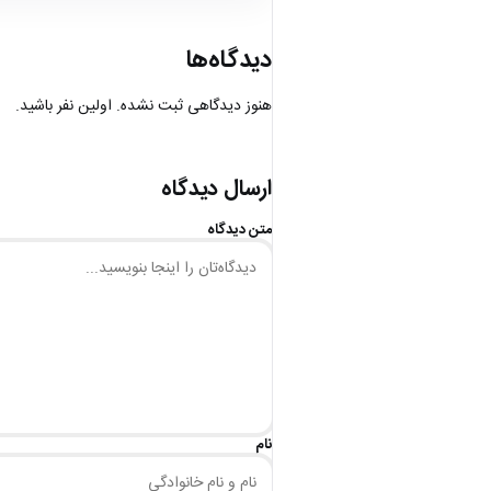
دیدگاه‌ها
هنوز دیدگاهی ثبت نشده. اولین نفر باشید.
ارسال دیدگاه
متن دیدگاه
نام