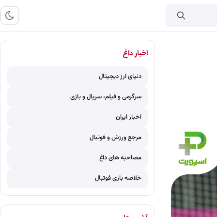
اخبار داغ
دنیای ارز دیجیتال
سرگرمی و فیلم، سریال و بازی
اخبار ایران
مرجع ورزش و فوتبال
مصاحبه های داغ
خلاصه بازی فوتبال