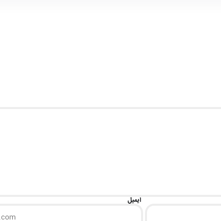
ایمیل