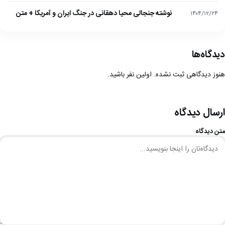
نوشته جنجالی محیا دهقانی در جنگ ایران و آمریکا + متن
۱۴۰۴/۱۲/۲۴
دیدگاه‌ها
هنوز دیدگاهی ثبت نشده. اولین نفر باشید.
ارسال دیدگاه
متن دیدگاه