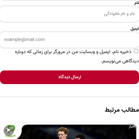
نام
ایمیل
ذخیره نام، ایمیل و وبسایت من در مرورگر برای زمانی که دوباره
دیدگاهی می‌نویسم.
ارسال دیدگاه
مطالب مرتبط
اخبار
▶