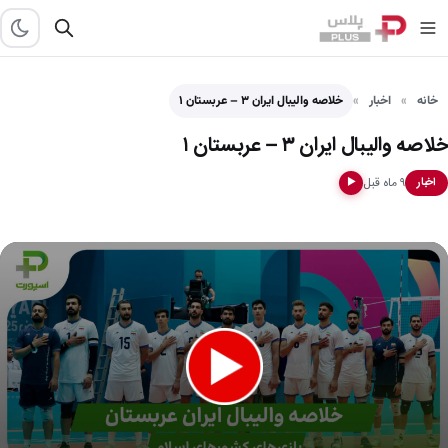
خانه
اخبار
خلاصه والیبال ایران ۳ – عربستان ۱
خلاصه والیبال ایران ۳ – عربستان ۱
۹ ماه قبل
اخبار
▶