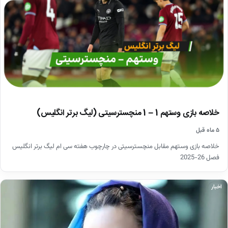
خلاصه بازی وستهم 1 – 1 منچسترسیتی (لیگ برتر انگلیس)
۵ ماه قبل
خلاصه بازی وستهم مقابل منچسترسیتی در چارچوب هفته سی ام لیگ برتر انگلیس
فصل 26-2025
اخبار