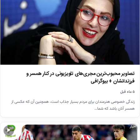
تصاویر محبوب‌ترین مجری‌های تلویزیونی در کنار همسر و
فرزندانشان + بیوگرافی
۵ ماه قبل
زندگی خصوصی هنرمندان برای مردم بسیار جذاب است، همچنین آن که عکسی از
همسر آنان باشد که شما…
اخبار
▶