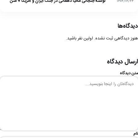
نوشته جنجالی محیا دهقانی در جنگ ایران و آمریکا + متن
۱۴۰۴/۱۲/۲۴
دیدگاه‌ها
هنوز دیدگاهی ثبت نشده. اولین نفر باشید.
ارسال دیدگاه
متن دیدگاه
نام