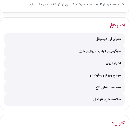
گل پنجم بارسلونا به سویا با حرکت انفرادی ژوآئو کانسلو در دقیقه 60
اخبار داغ
دنیای ارز دیجیتال
سرگرمی و فیلم، سریال و بازی
اخبار ایران
مرجع ورزش و فوتبال
مصاحبه های داغ
خلاصه بازی فوتبال
آخرین‌ها