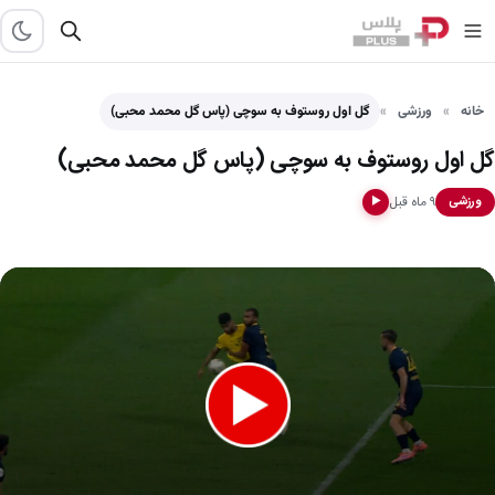
خانه
ورزشی
گل اول روستوف به سوچی (پاس گل محمد محبی)
گل اول روستوف به سوچی (پاس گل محمد محبی)
۹ ماه قبل
ورزشی
▶