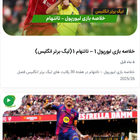
خلاصه بازی لیورپول 1 – تاتنهام 1 (لیگ برتر انگلیس)
۵ ماه قبل
خلاصه بازی لیورپول – تاتنهام در هفته 30 رقابت های لیگ برتر انگلیس فصل
2025/26
ورزشی
▶