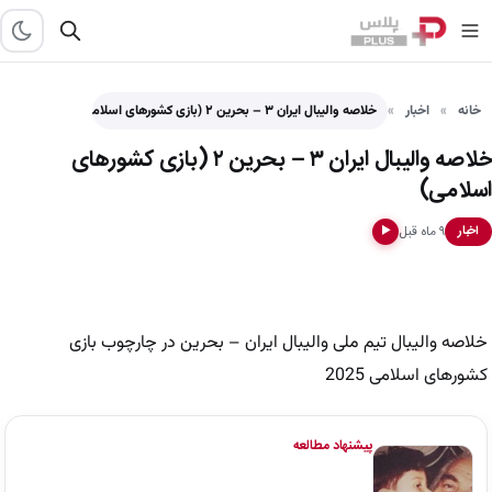
خانه
اخبار
خلاصه والیبال ایران ۳ – بحرین ۲ (بازی کشورهای اسلامی)
خلاصه والیبال ایران ۳ – بحرین ۲ (بازی کشورهای
اسلامی)
۹ ماه قبل
اخبار
▶
خلاصه والیبال تیم ملی والیبال ایران – بحرین در چارچوب بازی
کشورهای اسلامی 2025
پیشنهاد مطالعه