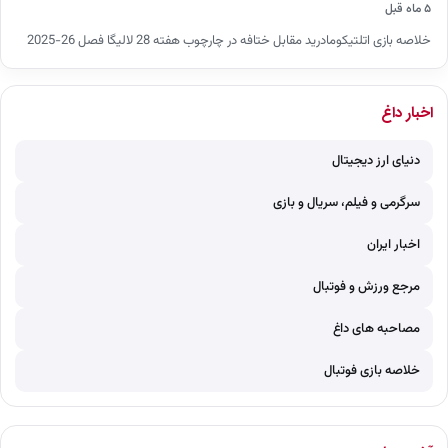
۵ ماه قبل
خلاصه بازی اتلتیکومادرید مقابل ختافه در چارچوب هفته 28 لالیگا فصل 26-2025
اخبار داغ
دنیای ارز دیجیتال
سرگرمی و فیلم، سریال و بازی
اخبار ایران
مرجع ورزش و فوتبال
مصاحبه های داغ
خلاصه بازی فوتبال