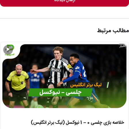
ارسال دیدگاه
مطالب مرتبط
اخبار
▶
خلاصه بازی چلسی 0 – 1 نیوکسل (لیگ برتر انگلیس)