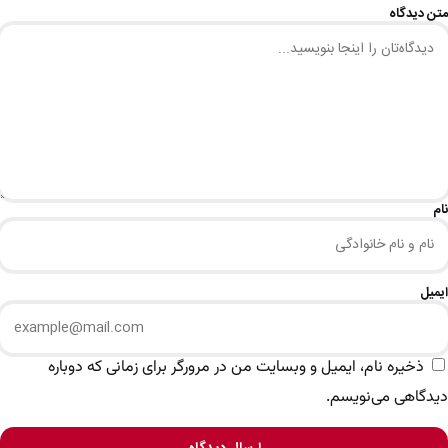
متن دیدگاه
نام
ایمیل
ذخیره نام، ایمیل و وبسایت من در مرورگر برای زمانی که دوباره
دیدگاهی می‌نویسم.