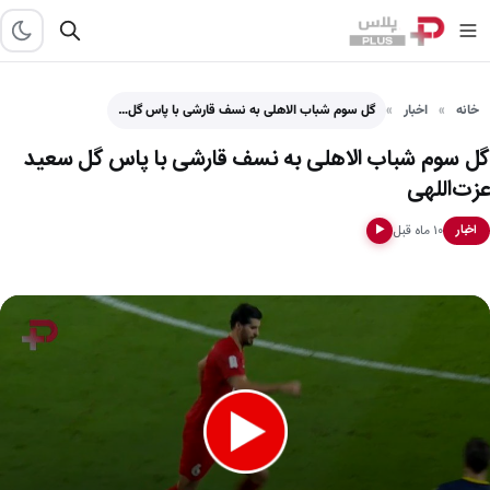
خانه
اخبار
گل سوم شباب الاهلی به نسف قارشی با پاس گل…
گل سوم شباب الاهلی به نسف قارشی با پاس گل سعید
عزت‌اللهی
۱۰ ماه قبل
اخبار
▶