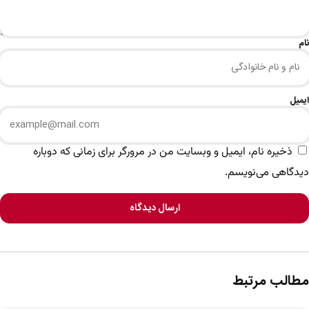
نام
ایمیل
ذخیره نام، ایمیل و وبسایت من در مرورگر برای زمانی که دوباره
دیدگاهی می‌نویسم.
ارسال دیدگاه
مطالب مرتبط