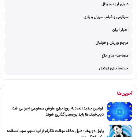
دنیای ارز دیجیتال
سرگرمی و فیلم، سریال و بازی
اخبار ایران
مرجع ورزش و فوتبال
مصاحبه های داغ
خلاصه بازی فوتبال
آخرین‌ها
قوانین جدید اتحادیه اروپا برای هوش مصنوعی اجرایی شد؛
دیپ‌فیک‌ها باید برچسب‌گذاری شوند
پاول دوروف: دلیل حذف موقت تلگرام از اپ‌استور، سوءاستفاده