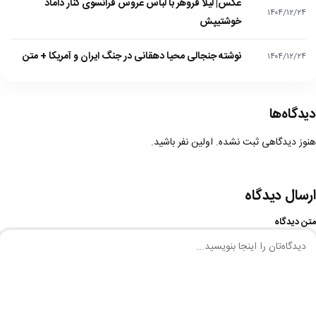
عکس| لیلا فروهر با لباس عروس فرانسوی کنار داماد
۱۴۰۴/۱۲/۲۴
خوشتیپش
نوشته جنجالی محیا دهقانی در جنگ ایران و آمریکا + متن
۱۴۰۴/۱۲/۲۴
دیدگاه‌ها
هنوز دیدگاهی ثبت نشده. اولین نفر باشید.
ارسال دیدگاه
متن دیدگاه