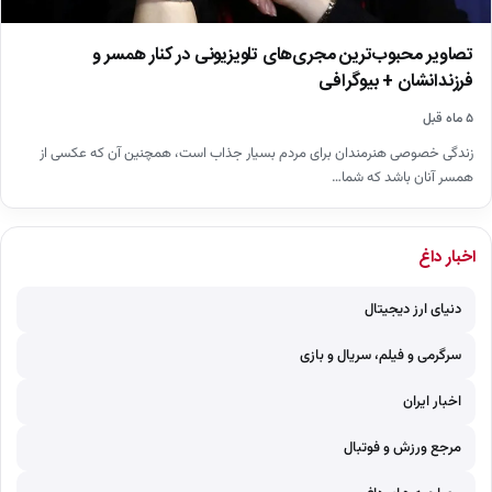
تصاویر محبوب‌ترین مجری‌های تلویزیونی در کنار همسر و
فرزندانشان + بیوگرافی
۵ ماه قبل
زندگی خصوصی هنرمندان برای مردم بسیار جذاب است، همچنین آن که عکسی از
همسر آنان باشد که شما…
اخبار داغ
دنیای ارز دیجیتال
سرگرمی و فیلم، سریال و بازی
اخبار ایران
مرجع ورزش و فوتبال