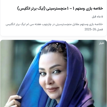
خلاصه بازی وستهم 1 – 1 منچسترسیتی (لیگ برتر انگلیس)
۵ ماه قبل
خلاصه بازی وستهم مقابل منچسترسیتی در چارچوب هفته سی ام لیگ برتر انگلیس
فصل 26-2025
اخبار