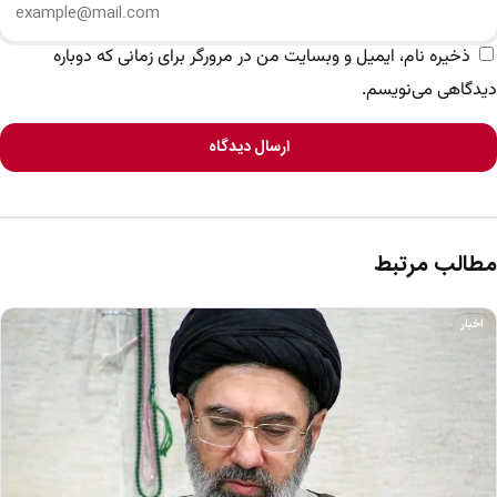
ذخیره نام، ایمیل و وبسایت من در مرورگر برای زمانی که دوباره
دیدگاهی می‌نویسم.
ارسال دیدگاه
مطالب مرتبط
اخبار