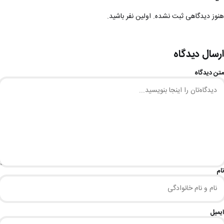
هنوز دیدگاهی ثبت نشده. اولین نفر باشید.
ارسال دیدگاه
متن دیدگاه
نام
ایمیل