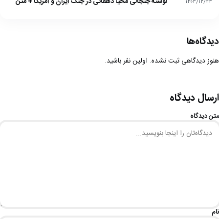
نوشته جنجالی محیا دهقانی در جنگ ایران و آمریکا + متن
۱۴۰۴/۱۲/۲۴
دیدگاه‌ها
هنوز دیدگاهی ثبت نشده. اولین نفر باشید.
ارسال دیدگاه
متن دیدگاه
نام