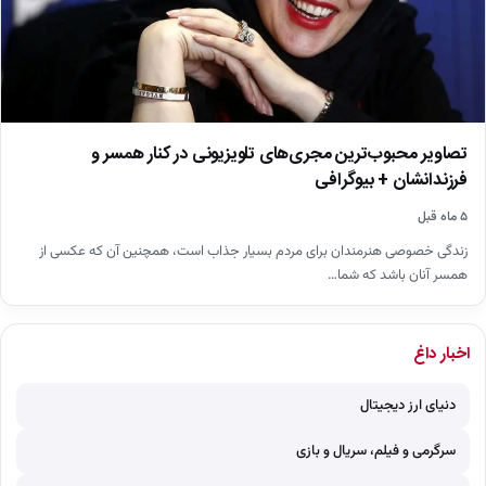
تصاویر محبوب‌ترین مجری‌های تلویزیونی در کنار همسر و
فرزندانشان + بیوگرافی
۵ ماه قبل
زندگی خصوصی هنرمندان برای مردم بسیار جذاب است، همچنین آن که عکسی از
همسر آنان باشد که شما…
اخبار داغ
دنیای ارز دیجیتال
سرگرمی و فیلم، سریال و بازی