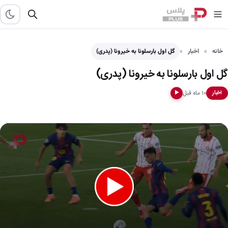
خانه
اخبار
گل اول بارسلونا به خیرونا (پدری)
گل اول بارسلونا به خیرونا (پدری)
۱۰ ماه قبل
اخبار
▶