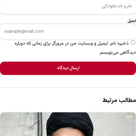
ایمیل
ذخیره نام، ایمیل و وبسایت من در مرورگر برای زمانی که دوباره
دیدگاهی می‌نویسم.
ارسال دیدگاه
مطالب مرتبط
اخبار