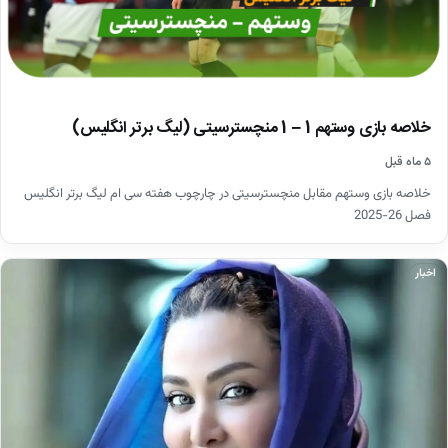
خلاصه بازی وستهم 1 – 1 منچسترسیتی (لیگ برتر انگلیس)
۵ ماه قبل
خلاصه بازی وستهم مقابل منچسترسیتی در چارچوب هفته سی ام لیگ برتر انگلیس
فصل 26-2025
اخبار