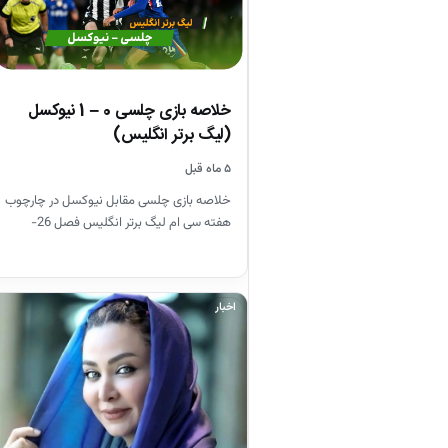
خلاصه بازی چلسی 0 – 1 نیوکسل
(لیگ برتر انگلیس)
۵ ماه قبل
خلاصه بازی چلسی مقابل نیوکسل در چارچوب
هفته سی ام لیگ برتر انگلیس فصل 26-
2025
اخبار