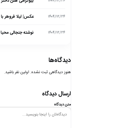
بیوگرافی هلن دختر
۱۴۰۴/۱۲/۲۴
عکس| لیلا فروهر با
۱۴۰۴/۱۲/۲۴
نوشته جنجالی محیا د
۱۴۰۴/۱۲/۲۴
دیدگاه‌ها
هنوز دیدگاهی ثبت نشده. اولین نفر باشید.
ارسال دیدگاه
متن دیدگاه