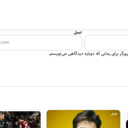
ایمیل
رگر برای زمانی که دوباره دیدگاهی می‌نویسم.
اخبار
اخبار