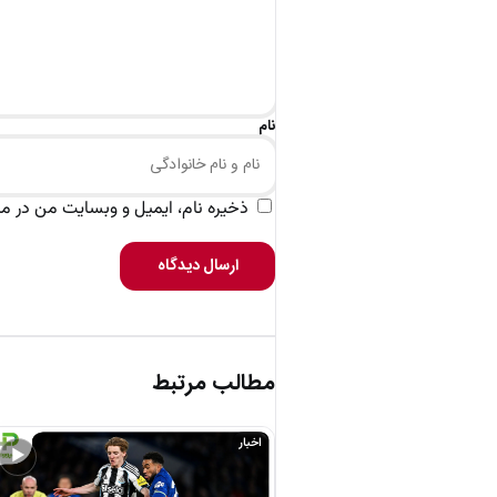
نام
ذخیره نام، ایمیل و وبسایت من در مرو
ارسال دیدگاه
مطالب مرتبط
اخبار
▶