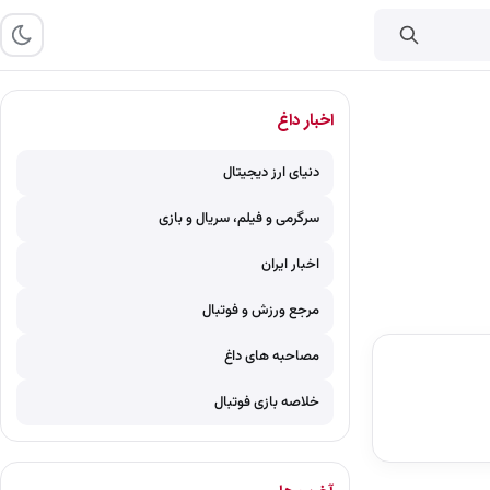
اخبار داغ
دنیای ارز دیجیتال
سرگرمی و فیلم، سریال و بازی
اخبار ایران
مرجع ورزش و فوتبال
مصاحبه های داغ
خلاصه بازی فوتبال