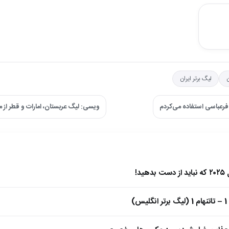
لیگ برتر ایران
 فرعباسی استفاده می‌کردم
ویسی: لیگ عربستان، امارات و قطر از م
)