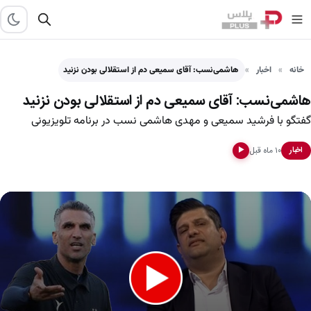
خانه
اخبار
هاشمی‌نسب: آقای سمیعی دم از استقلالی بودن نزنید
هاشمی‌نسب: آقای سمیعی دم از استقلالی بودن نزنید
گفتگو با فرشید سمیعی و مهدی هاشمی نسب در برنامه تلویزیونی
۱۰ ماه قبل
اخبار
▶