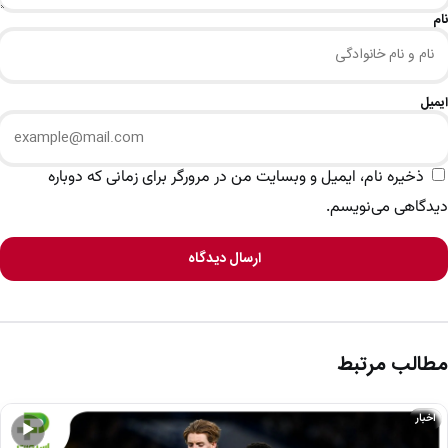
نام
ایمیل
ذخیره نام، ایمیل و وبسایت من در مرورگر برای زمانی که دوباره
دیدگاهی می‌نویسم.
ارسال دیدگاه
مطالب مرتبط
اخبار
▶