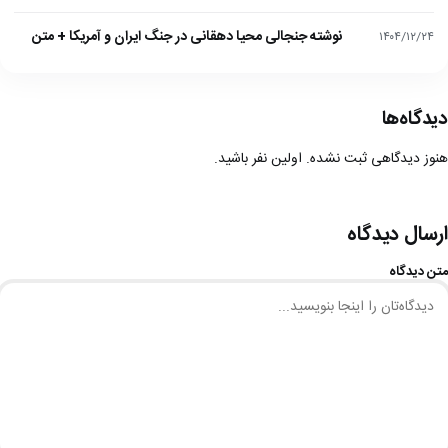
نوشته جنجالی محیا دهقانی در جنگ ایران و آمریکا + متن
۱۴۰۴/۱۲/۲۴
دیدگاه‌ها
هنوز دیدگاهی ثبت نشده. اولین نفر باشید.
ارسال دیدگاه
متن دیدگاه