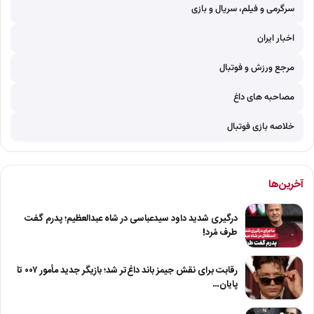
سرگرمی و فیلم، سریال و بازی
اخبار ایران
مرجع ورزش و فوتبال
مصاحبه های داغ
خلاصه بازی فوتبال
آخرین‌ها
درگیری شدید داود سیدعباسی در شاه عبدالعظیم؛ پدرم گفت
طرف مُرد!
رقابت برای نقش جیمز باند داغ‌تر شد؛ بازیگر جدید مأمور ۰۰۷ تا
پایان…