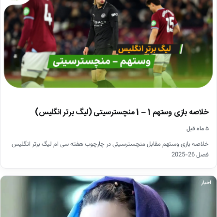
خلاصه بازی وستهم 1 – 1 منچسترسیتی (لیگ برتر انگلیس)
۵ ماه قبل
خلاصه بازی وستهم مقابل منچسترسیتی در چارچوب هفته سی ام لیگ برتر انگلیس
فصل 26-2025
اخبار