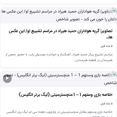
اخبار
تصاویر| گریه هواداران حمید هیراد در مراسم تشییع او/ این عکس
ها…
۵ ماه قبل
مراسم تشییع پیکر حمید هیراد، آهنگساز و خواننده موسیقی پاپ، با حضور جمعی از
هنرمندان در قطعه هنرمندان…
اخبار
▶
خلاصه بازی وستهم 1 – 1 منچسترسیتی (لیگ برتر انگلیس)
۵ ماه قبل
خلاصه بازی وستهم مقابل منچسترسیتی در چارچوب هفته سی ام لیگ برتر انگلیس