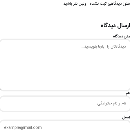
هنوز دیدگاهی ثبت نشده. اولین نفر باشید.
ارسال دیدگاه
متن دیدگاه
نام
ایمیل