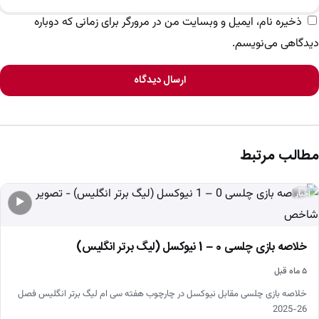
ذخیره نام، ایمیل و وبسایت من در مرورگر برای زمانی که دوباره
دیدگاهی می‌نویسم.
ارسال دیدگاه
مطالب مرتبط
اخبار
▶
خلاصه بازی چلسی 0 – 1 نیوکسل (لیگ برتر انگلیس)
۵ ماه قبل
خلاصه بازی چلسی مقابل نیوکسل در چارچوب هفته سی ام لیگ برتر انگلیس فصل
26-2025