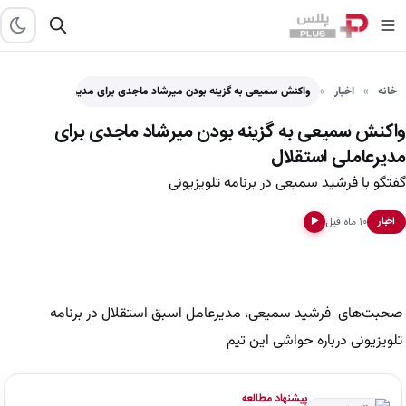
خانه
اخبار
واکنش سمیعی به گزینه بودن میرشاد ماجدی برای مدیرعاملی استقلال
واکنش سمیعی به گزینه بودن میرشاد ماجدی برای
مدیرعاملی استقلال
گفتگو با فرشید سمیعی در برنامه تلویزیونی
۱۰ ماه قبل
اخبار
▶
صحبت‌های فرشید سمیعی، مدیرعامل اسبق استقلال در برنامه
تلویزیونی درباره حواشی این تیم
پیشنهاد مطالعه