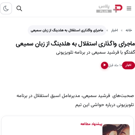
خانه
اخبار
ماجرای واگذاری استقلال به هلدینگ از زبان سمیعی
ماجرای واگذاری استقلال به هلدینگ از زبان سمیعی
گفتگو با فرشید سمیعی در برنامه تلویزیونی
۱۰ ماه قبل
اخبار
▶
صحبت‌های فرشید سمیعی، مدیرعامل اسبق استقلال در برنامه
تلویزیونی درباره حواشی این تیم
پیشنهاد مطالعه