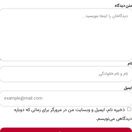
متن دیدگاه
نام
ایمیل
ذخیره نام، ایمیل و وبسایت من در مرورگر برای زمانی که دوباره
دیدگاهی می‌نویسم.