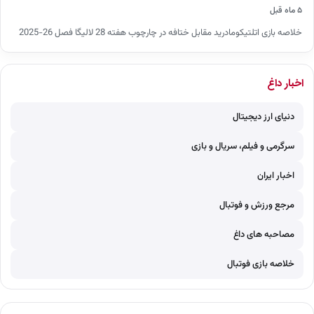
۵ ماه قبل
خلاصه بازی اتلتیکومادرید مقابل ختافه در چارچوب هفته 28 لالیگا فصل 26-2025
اخبار داغ
دنیای ارز دیجیتال
سرگرمی و فیلم، سریال و بازی
اخبار ایران
مرجع ورزش و فوتبال
مصاحبه های داغ
خلاصه بازی فوتبال