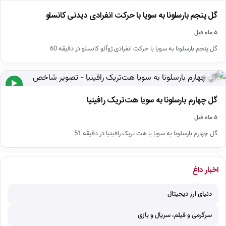
گل پنجم بارسلونا به سویا با حرکت انفرادی دیدنی کانسلو
۵ ماه قبل
گل پنجم بارسلونا به سویا با حرکت انفرادی ژوآئو کانسلو در دقیقه 60
ورزشی
▶
گل چهارم بارسلونا به سویا هت‌تریک رافینیا
۵ ماه قبل
گل چهارم بارسلونا به سویا با هت تریک رافینیا در دقیقه 51
اخبار داغ
دنیای ارز دیجیتال
سرگرمی و فیلم، سریال و بازی