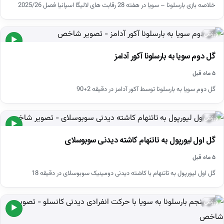
خلاصه بازی بارسلونا – سویا در هفته 28 رقابت های لالیگا اسپانیا فصل 2025/26
ورزشی
▶
گل دوم سویا به بارسلونا آکور آدامز
۵ ماه قبل
گل دوم سویا به بارسلونا توسط آکور آدامز در دقیقه 2+90
ورزشی
▶
گل اول لیورپول به تاتنهام کاشته دیدنی سوبوسلای
۵ ماه قبل
گل اول لیورپول به تاتنهام با کاشته دیدنی دومینیک سوبوسلای در دقیقه 18
ورزشی
▶