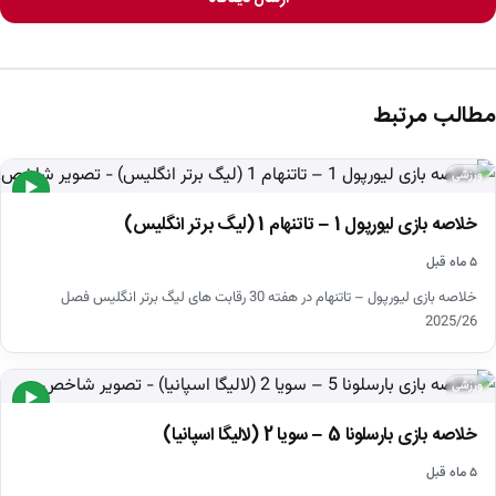
مطالب مرتبط
ورزشی
▶
خلاصه بازی لیورپول 1 – تاتنهام 1 (لیگ برتر انگلیس)
۵ ماه قبل
خلاصه بازی لیورپول – تاتنهام در هفته 30 رقابت های لیگ برتر انگلیس فصل
2025/26
ورزشی
▶
خلاصه بازی بارسلونا 5 – سویا 2 (لالیگا اسپانیا)
۵ ماه قبل