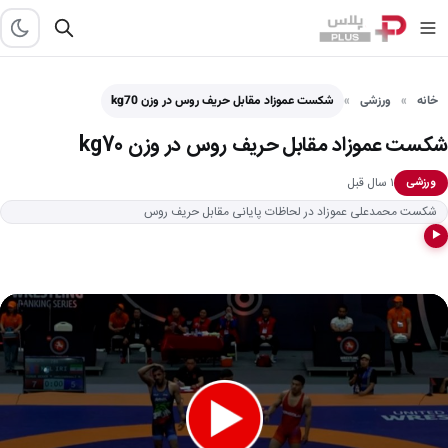
خانه
ورزشی
شکست عموزاد مقابل حریف روس در وزن kg70
شکست عموزاد مقابل حریف روس در وزن kg70
۱ سال قبل
ورزشی
شکست محمدعلی عموزاد در لحاظات پایانی مقابل حریف روس
▶