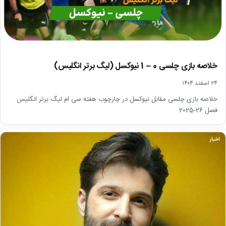
خلاصه بازی چلسی 0 – 1 نیوکسل (لیگ برتر انگلیس)
۲۴ اسفند ۱۴۰۴
خلاصه بازی چلسی مقابل نیوکسل در چارچوب هفته سی ام لیگ برتر انگلیس
فصل 26-2025
اخبار