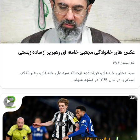
عکس های خانوادگی مجتبی خامنه ای رهبر پر از ساده زیستی
۲۵ اسفند ۱۴۰۴
سید مجتبی خامنه‌ای، فرزند دوم آیت‌الله سید علی خامنه‌ای، رهبر انقلاب
اسلامی، در سال ۱۳۴۸ در مشهد متولد…
اخبار
▶