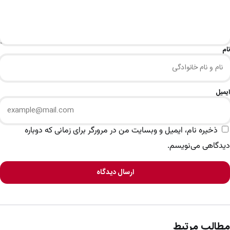
نام
ایمیل
ذخیره نام، ایمیل و وبسایت من در مرورگر برای زمانی که دوباره
دیدگاهی می‌نویسم.
ارسال دیدگاه
مطالب مرتبط