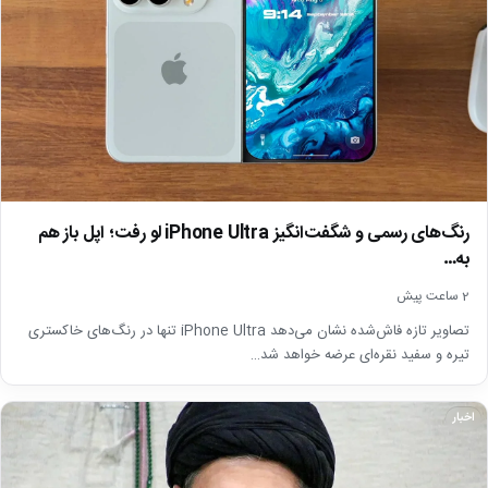
رنگ‌های رسمی و شگفت‌انگیز iPhone Ultra لو رفت؛ اپل باز هم
به…
2 ساعت پیش
تصاویر تازه فاش‌شده نشان می‌دهد iPhone Ultra تنها در رنگ‌های خاکستری
تیره و سفید نقره‌ای عرضه خواهد شد…
اخبار