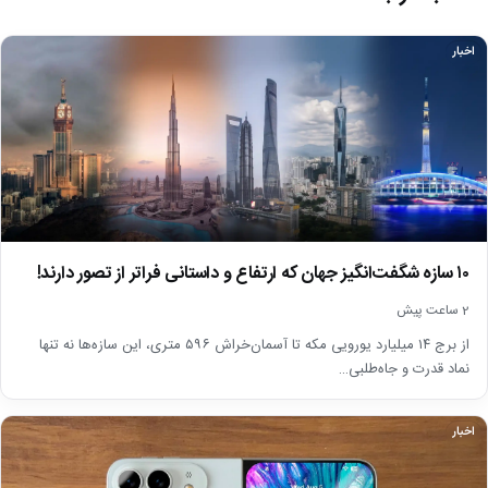
اخبار
۱۰ سازه شگفت‌انگیز جهان که ارتفاع و داستانی فراتر از تصور دارند!
2 ساعت پیش
از برج ۱۴ میلیارد یورویی مکه تا آسمان‌خراش ۵۹۶ متری، این سازه‌ها نه تنها
نماد قدرت و جاه‌طلبی…
اخبار