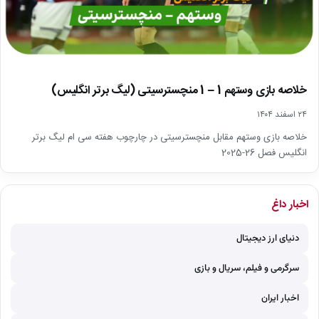
خلاصه بازی وستهم 1 – 1 منچسترسیتی (لیگ برتر انگلیس)
۲۴ اسفند ۱۴۰۴
خلاصه بازی وستهم مقابل منچسترسیتی در چارچوب هفته سی ام لیگ برتر
انگلیس فصل 26-2025
اخبار داغ
دنیای ارز دیجیتال
سرگرمی و فیلم، سریال و بازی
اخبار ایران