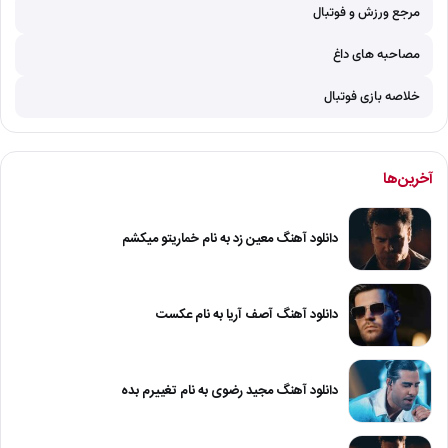
مرجع ورزش و فوتبال
مصاحبه های داغ
خلاصه بازی فوتبال
آخرین‌ها
دانلود آهنگ معین زد به نام خماریتو میکشم
دانلود آهنگ آصف آریا به نام عکست
دانلود آهنگ مجید رضوی به نام تغییرم بده