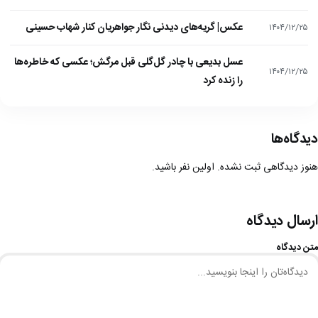
عکس| گریه‌های دیدنی نگار جواهریان کنار شهاب حسینی
۱۴۰۴/۱۲/۲۵
عسل بدیعی با چادر گل‌گلی قبل مرگش؛ عکسی که خاطره‌ها
۱۴۰۴/۱۲/۲۵
را زنده کرد
دیدگاه‌ها
هنوز دیدگاهی ثبت نشده. اولین نفر باشید.
ارسال دیدگاه
متن دیدگاه