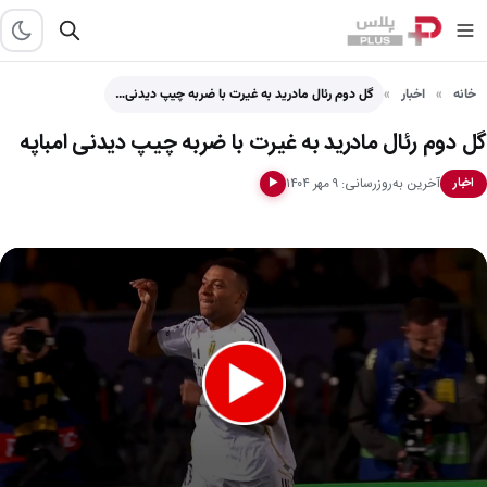
خانه
اخبار
گل دوم رئال مادرید به غیرت با ضربه چیپ دیدنی…
گل دوم رئال مادرید به غیرت با ضربه چیپ دیدنی امباپه
آخرین به‌روزرسانی: ۹ مهر ۱۴۰۴
اخبار
▶