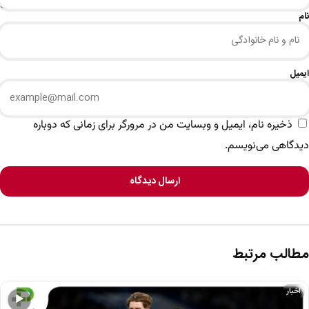
نام
ایمیل
ذخیره نام، ایمیل و وبسایت من در مرورگر برای زمانی که دوباره
دیدگاهی می‌نویسم.
ارسال دیدگاه
مطالب مرتبط
اخبار
▶