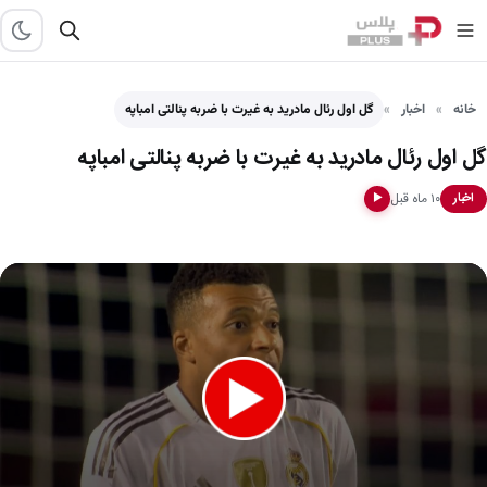
خانه
اخبار
گل اول رئال مادرید به غیرت با ضربه پنالتی امباپه
گل اول رئال مادرید به غیرت با ضربه پنالتی امباپه
۱۰ ماه قبل
اخبار
▶