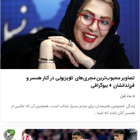
تصاویر محبوب‌ترین مجری‌های تلویزیونی در کنار همسر و
فرزندانشان + بیوگرافی
۵ ماه قبل
زندگی خصوصی هنرمندان برای مردم بسیار جذاب است، همچنین آن که عکسی از
همسر آنان باشد که شما…
اخبار
▶