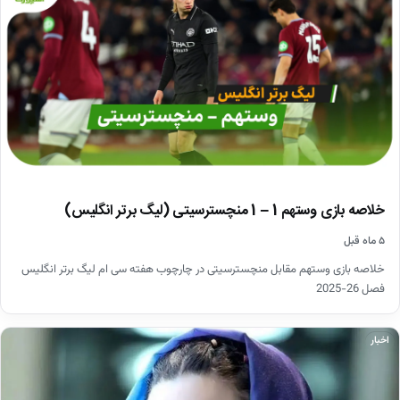
خلاصه بازی وستهم 1 – 1 منچسترسیتی (لیگ برتر انگلیس)
۵ ماه قبل
خلاصه بازی وستهم مقابل منچسترسیتی در چارچوب هفته سی ام لیگ برتر انگلیس
فصل 26-2025
اخبار