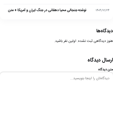
نوشته جنجالی محیا دهقانی در جنگ ایران و آمریکا + متن
۱۴۰۴/۱۲/۲۴
دیدگاه‌ها
هنوز دیدگاهی ثبت نشده. اولین نفر باشید.
ارسال دیدگاه
متن دیدگاه