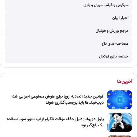
سرگرمی و فیلم، سریال و بازی
اخبار ایران
مرجع ورزش و فوتبال
مصاحبه های داغ
خلاصه بازی فوتبال
آخرین‌ها
قوانین جدید اتحادیه اروپا برای هوش مصنوعی اجرایی شد؛
دیپ‌فیک‌ها باید برچسب‌گذاری شوند
پاول دوروف: دلیل حذف موقت تلگرام از اپ‌استور، سوءاستفاده
یک باج‌گیر بود