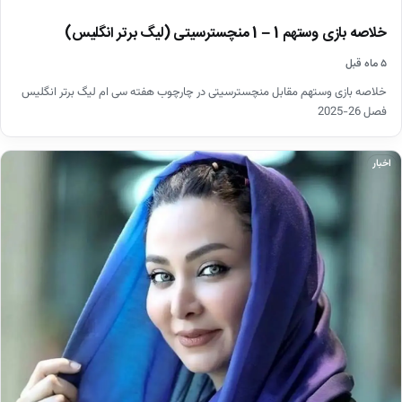
خلاصه بازی وستهم 1 – 1 منچسترسیتی (لیگ برتر انگلیس)
۵ ماه قبل
خلاصه بازی وستهم مقابل منچسترسیتی در چارچوب هفته سی ام لیگ برتر انگلیس
فصل 26-2025
اخبار