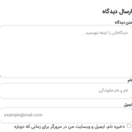
ارسال دیدگاه
متن دیدگاه
نام
ایمیل
ذخیره نام، ایمیل و وبسایت من در مرورگر برای زمانی که دوباره