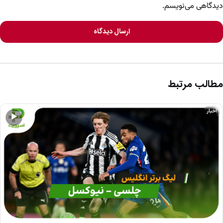
دیدگاهی می‌نویسم.
ارسال دیدگاه
مطالب مرتبط
اخبار
▶