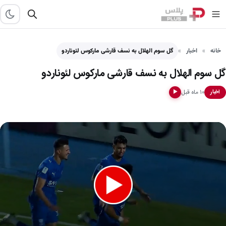
خانه
اخبار
گل سوم الهلال به نسف قارشی مارکوس لئوناردو
گل سوم الهلال به نسف قارشی مارکوس لئوناردو
۱۰ ماه قبل
اخبار
▶