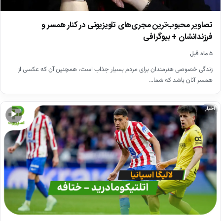
تصاویر محبوب‌ترین مجری‌های تلویزیونی در کنار همسر و
فرزندانشان + بیوگرافی
۵ ماه قبل
زندگی خصوصی هنرمندان برای مردم بسیار جذاب است، همچنین آن که عکسی از
همسر آنان باشد که شما…
اخبار
▶