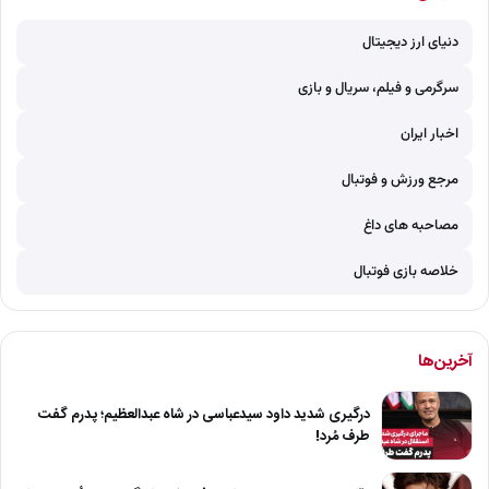
دنیای ارز دیجیتال
سرگرمی و فیلم، سریال و بازی
اخبار ایران
مرجع ورزش و فوتبال
مصاحبه های داغ
خلاصه بازی فوتبال
آخرین‌ها
درگیری شدید داود سیدعباسی در شاه عبدالعظیم؛ پدرم گفت
طرف مُرد!