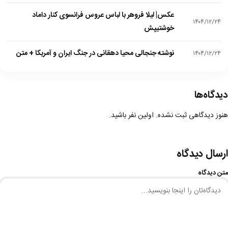
عکس| لیلا فروهر با لباس عروس فرانسوی کنار داماد
۱۴۰۴/۱۲/۲۴
خوشتیپش
نوشته جنجالی محیا دهقانی در جنگ ایران و آمریکا + متن
۱۴۰۴/۱۲/۲۴
دیدگاه‌ها
هنوز دیدگاهی ثبت نشده. اولین نفر باشید.
ارسال دیدگاه
متن دیدگاه