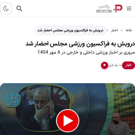
خانه
اخبار
درویش به فراکسیون ورزشی مجلس احضار شد
درویش به فراکسیون ورزشی مجلس احضار شد
مروری بر اخبار ورزشی داخلی و خارجی در 6 مهر 1404
۱۰ ماه قبل
اخبار
▶