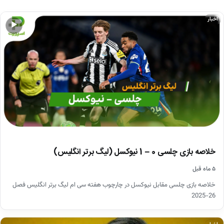
اخبار
▶
خلاصه بازی چلسی 0 – 1 نیوکسل (لیگ برتر انگلیس)
۵ ماه قبل
خلاصه بازی چلسی مقابل نیوکسل در چارچوب هفته سی ام لیگ برتر انگلیس فصل
26-2025