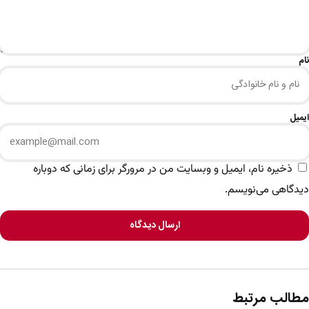
نام
ایمیل
ذخیره نام، ایمیل و وبسایت من در مرورگر برای زمانی که دوباره
دیدگاهی می‌نویسم.
ارسال دیدگاه
مطالب مرتبط