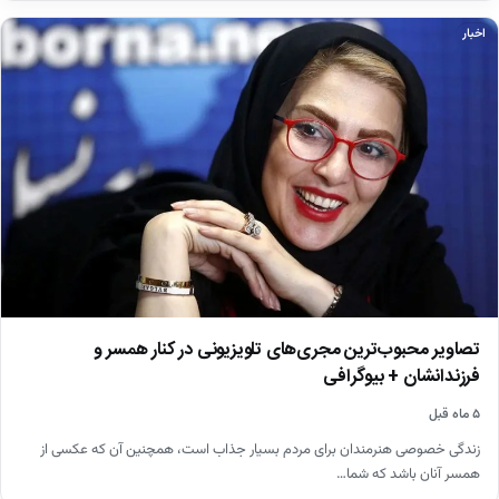
اخبار
تصاویر محبوب‌ترین مجری‌های تلویزیونی در کنار همسر و
فرزندانشان + بیوگرافی
۵ ماه قبل
زندگی خصوصی هنرمندان برای مردم بسیار جذاب است، همچنین آن که عکسی از
همسر آنان باشد که شما…