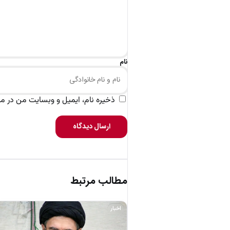
نام
ذخیره نام، ایمیل و وبسایت من در مرو
ارسال دیدگاه
مطالب مرتبط
اخبار