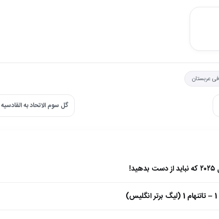
ی عربستان
گل سوم الاتحاد به القادسیه 
)