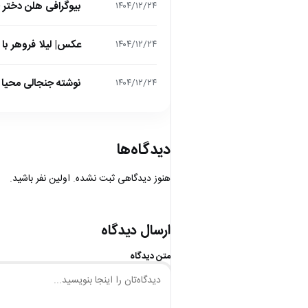
بیوگرافی هلن دختر
۱۴۰۴/۱۲/۲۴
عکس| لیلا فروهر با
۱۴۰۴/۱۲/۲۴
نوشته جنجالی محیا د
۱۴۰۴/۱۲/۲۴
دیدگاه‌ها
هنوز دیدگاهی ثبت نشده. اولین نفر باشید.
ارسال دیدگاه
متن دیدگاه