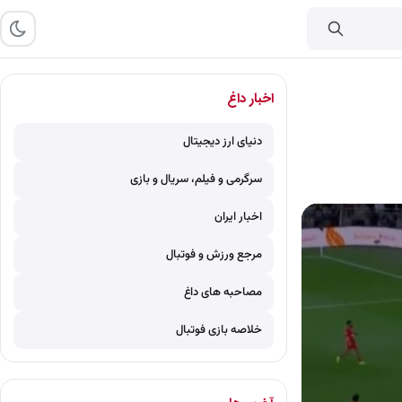
اخبار داغ
دنیای ارز دیجیتال
سرگرمی و فیلم، سریال و بازی
اخبار ایران
مرجع ورزش و فوتبال
مصاحبه های داغ
خلاصه بازی فوتبال