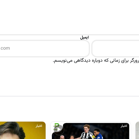
ایمیل
رگر برای زمانی که دوباره دیدگاهی می‌نویسم.
اخبار
اخبار
▶