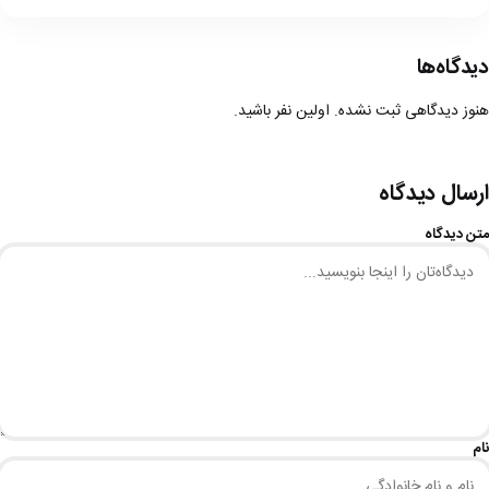
دیدگاه‌ها
هنوز دیدگاهی ثبت نشده. اولین نفر باشید.
ارسال دیدگاه
متن دیدگاه
نام