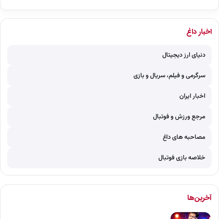
اخبار داغ
دنیای ارز دیجیتال
سرگرمی و فیلم، سریال و بازی
اخبار ایران
مرجع ورزش و فوتبال
مصاحبه های داغ
خلاصه بازی فوتبال
آخرین‌ها