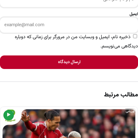
ایمیل
ذخیره نام، ایمیل و وبسایت من در مرورگر برای زمانی که دوباره
دیدگاهی می‌نویسم.
ارسال دیدگاه
مطالب مرتبط
ورزشی
▶