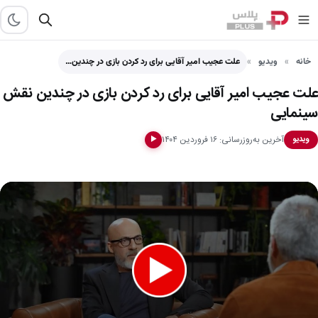
خانه
ویدیو
علت عجیب امیر آقایی برای رد کردن بازی در چندین…
علت عجیب امیر آقایی برای رد کردن بازی در چندین نقش
سینمایی
آخرین به‌روزرسانی: ۱۶ فروردین ۱۴۰۴
ویدیو
▶