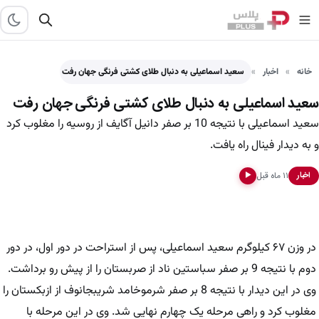
خانه
اخبار
سعید اسماعیلی به دنبال طلای کشتی فرنگی جهان رفت
سعید اسماعیلی به دنبال طلای کشتی فرنگی جهان رفت
​سعید اسماعیلی با نتیجه 10 بر صفر دانیل آگایف از روسیه را مغلوب کرد
و به دیدار فینال راه یافت.
۱۱ ماه قبل
اخبار
▶
در وزن ۶۷ کیلوگرم سعید اسماعیلی، پس از استراحت در دور اول، در دور
دوم با نتیجه 9 بر صفر سباستین ناد از صربستان را از پیش رو برداشت.
وی در این دیدار با نتیجه 8 بر صفر شرموخامد شریبجانوف از ازبکستان را
مغلوب کرد و راهی مرحله یک چهارم نهایی شد. وی در این مرحله با