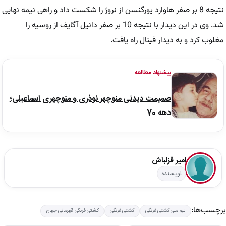
نتیجه 8 بر صفر هاوارد یورگنسن از نروژ را شکست داد و راهی نیمه نهایی
شد. وی در این دیدار با نتیجه 10 بر صفر دانیل آگایف از روسیه را
مغلوب کرد و به دیدار فینال راه یافت.
پیشنهاد مطالعه
صمیمت دیدنی منوچهر نوذری و منوچهری اسماعیلی؛
دهه 70
امیر قزلباش
نویسنده
برچسب‌ها:
تیم ملی کشتی فرنگی
کشتی فرنگی
کشتی فرنگی قهرمانی جهان