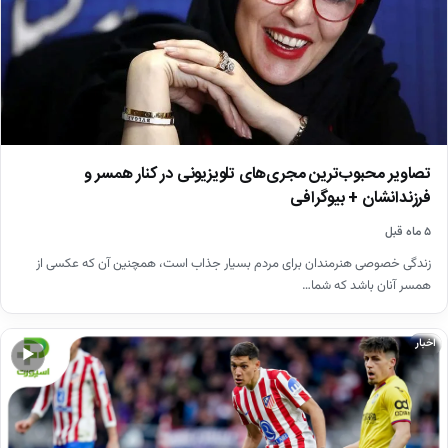
تصاویر محبوب‌ترین مجری‌های تلویزیونی در کنار همسر و
فرزندانشان + بیوگرافی
۵ ماه قبل
زندگی خصوصی هنرمندان برای مردم بسیار جذاب است، همچنین آن که عکسی از
همسر آنان باشد که شما…
اخبار
▶