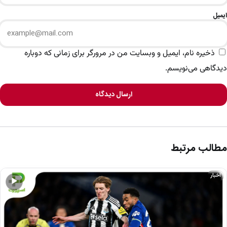
ایمیل
ذخیره نام، ایمیل و وبسایت من در مرورگر برای زمانی که دوباره
دیدگاهی می‌نویسم.
ارسال دیدگاه
مطالب مرتبط
اخبار
▶