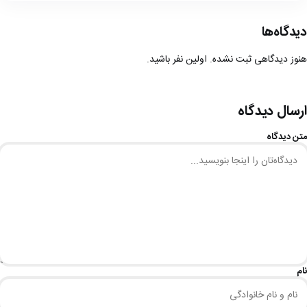
دیدگاه‌ها
هنوز دیدگاهی ثبت نشده. اولین نفر باشید.
ارسال دیدگاه
متن دیدگاه
نام