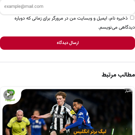
ذخیره نام، ایمیل و وبسایت من در مرورگر برای زمانی که دوباره
دیدگاهی می‌نویسم.
ارسال دیدگاه
مطالب مرتبط
اخبار
▶