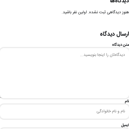
دیدگاه‌ها
هنوز دیدگاهی ثبت نشده. اولین نفر باشید.
ارسال دیدگاه
متن دیدگاه
نام
ایمیل