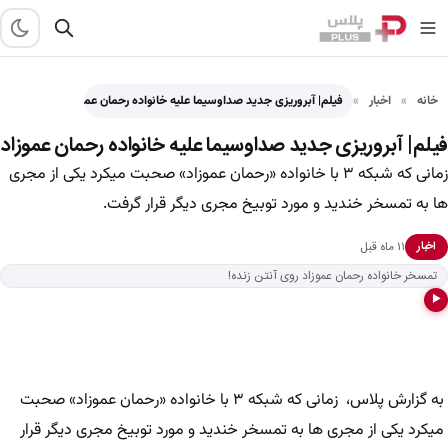
خانه
اخبار
فیلم| آبروریزی جدید صداوسیما علیه خانواده رحمان عموزاد
فیلم| آبروریزی جدید صداوسیما علیه خانواده رحمان عموزاد
زمانی که شبکه ۳ با خانواده «رحمان عموزاد» صحبت میکرد یکی از مجری
ها به تمسخر خندید و مورد توبیخ مجری دیگر قرار گرفت.
۱۱ ماه قبل
اخبار
تمسخر خانواده رحمان عموزاد روی آنتن زنده!
▶
به گزارش پلاس، زمانی که شبکه ۳ با خانواده «رحمان عموزاد» صحبت
میکرد یکی از مجری ها به تمسخر خندید و مورد توبیخ مجری دیگر قرار