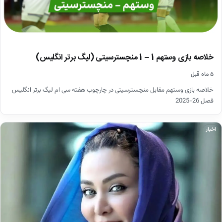
خلاصه بازی وستهم 1 – 1 منچسترسیتی (لیگ برتر انگلیس)
۵ ماه قبل
خلاصه بازی وستهم مقابل منچسترسیتی در چارچوب هفته سی ام لیگ برتر انگلیس
فصل 26-2025
اخبار