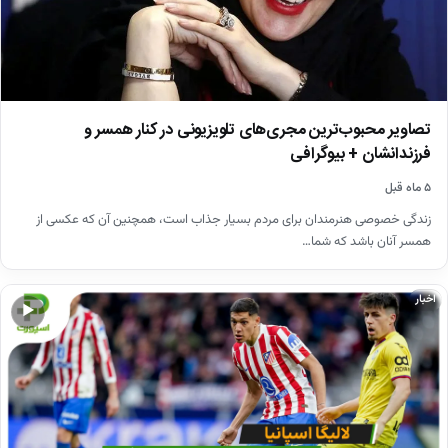
تصاویر محبوب‌ترین مجری‌های تلویزیونی در کنار همسر و
فرزندانشان + بیوگرافی
۵ ماه قبل
زندگی خصوصی هنرمندان برای مردم بسیار جذاب است، همچنین آن که عکسی از
همسر آنان باشد که شما…
اخبار
▶