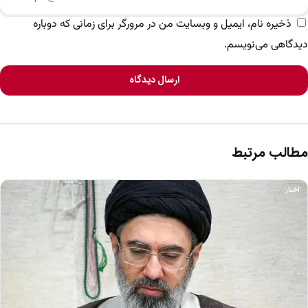
ذخیره نام، ایمیل و وبسایت من در مرورگر برای زمانی که دوباره
دیدگاهی می‌نویسم.
ارسال دیدگاه
مطالب مرتبط
اخبار