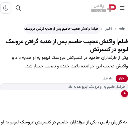
خانه
اخبار
فیلم| واکنش عجیب حامیم پس از هدیه گرفتن عروسک لبوبو…
فیلم| واکنش عجیب حامیم پس از هدیه گرفتن عروسک
لبوبو در کنسرتش
یکی از طرفداران حامیم در کنسرتش عروسک لبوبو به او هدیه داد و
واکنش عجیب این خواننده باعث خنده و تعجب حضار شد.
۱۱ ماه قبل
اخبار
طرفدار حامیم به او عروسک لبوبو هدیه داد
▶
به گزارش پلاس ، یکی از طرفداران حامیم در کنسرتش عروسک لبوبو به او