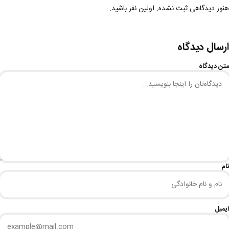
هنوز دیدگاهی ثبت نشده. اولین نفر باشید.
ارسال دیدگاه
متن دیدگاه
نام
ایمیل