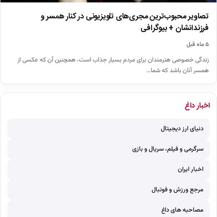
تصاویر محبوب‌ترین مجری‌های تلویزیونی در کنار همسر و
فرزندانشان + بیوگرافی
۵ ماه قبل
زندگی خصوصی هنرمندان برای مردم بسیار جذاب است، همچنین آن که عکسی از
همسر آنان باشد که شما…
اخبار داغ
دنیای ارز دیجیتال
سرگرمی و فیلم، سریال و بازی
اخبار ایران
مرجع ورزش و فوتبال
مصاحبه های داغ