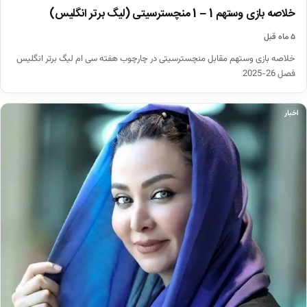
خلاصه بازی وستهم 1 – 1 منچسترسیتی (لیگ برتر انگلیس)
۵ ماه قبل
خلاصه بازی وستهم مقابل منچسترسیتی در چارچوب هفته سی ام لیگ برتر انگلیس
فصل 26-2025
اخبار