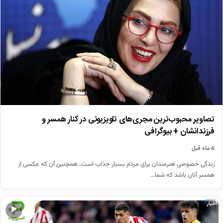
تصاویر محبوب‌ترین مجری‌های تلویزیونی در کنار همسر و
فرزندانشان + بیوگرافی
۵ ماه قبل
زندگی خصوصی هنرمندان برای مردم بسیار جذاب است، همچنین آن که عکسی از
همسر آنان باشد که شما…
اخبار
▶