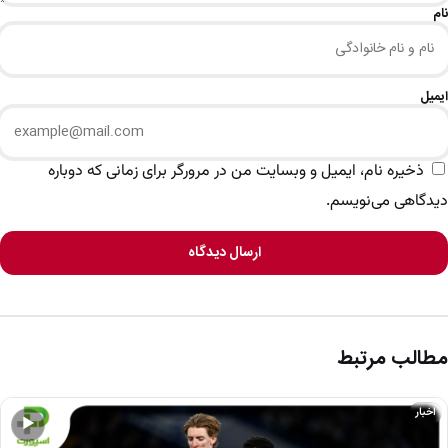
نام
ایمیل
ذخیره نام، ایمیل و وبسایت من در مرورگر برای زمانی که دوباره
دیدگاهی می‌نویسم.
ارسال دیدگاه
مطالب مرتبط
اخبار
▶