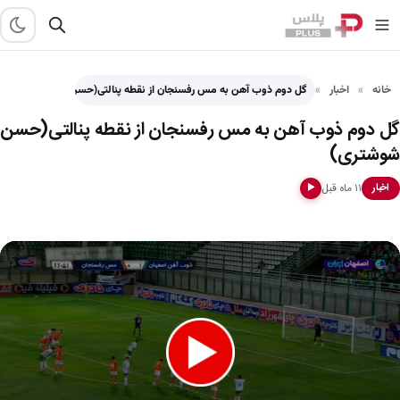
خانه
اخبار
گل دوم ذوب آهن به مس رفسنجان از نقطه پنالتی(حسن…
گل دوم ذوب آهن به مس رفسنجان از نقطه پنالتی(حسن
شوشتری)
۱۱ ماه قبل
اخبار
▶