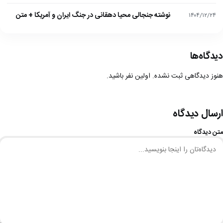
نوشته جنجالی محیا دهقانی در جنگ ایران و آمریکا + متن
۱۴۰۴/۱۲/۲۴
دیدگاه‌ها
هنوز دیدگاهی ثبت نشده. اولین نفر باشید.
ارسال دیدگاه
متن دیدگاه