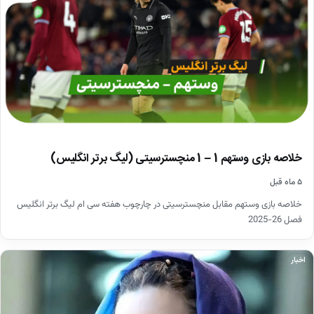
خلاصه بازی وستهم 1 – 1 منچسترسیتی (لیگ برتر انگلیس)
۵ ماه قبل
خلاصه بازی وستهم مقابل منچسترسیتی در چارچوب هفته سی ام لیگ برتر انگلیس
فصل 26-2025
اخبار