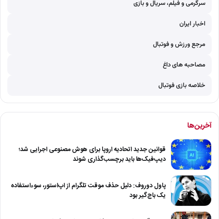
سرگرمی و فیلم، سریال و بازی
اخبار ایران
مرجع ورزش و فوتبال
مصاحبه های داغ
خلاصه بازی فوتبال
آخرین‌ها
قوانین جدید اتحادیه اروپا برای هوش مصنوعی اجرایی شد؛
دیپ‌فیک‌ها باید برچسب‌گذاری شوند
پاول دوروف: دلیل حذف موقت تلگرام از اپ‌استور، سوءاستفاده
یک باج‌گیر بود