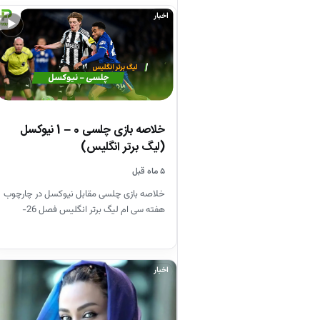
اخبار
▶
خلاصه بازی چلسی 0 – 1 نیوکسل
(لیگ برتر انگلیس)
۵ ماه قبل
خلاصه بازی چلسی مقابل نیوکسل در چارچوب
هفته سی ام لیگ برتر انگلیس فصل 26-
2025
اخبار