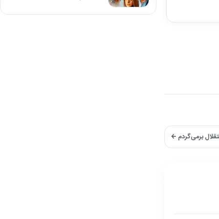
ستقلال برمی‌گردم ←