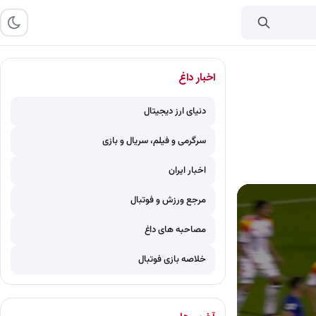
اخبار داغ
دنیای ارز دیجیتال
سرگرمی و فیلم، سریال و بازی
اخبار ایران
مرجع ورزش و فوتبال
مصاحبه های داغ
خلاصه بازی فوتبال