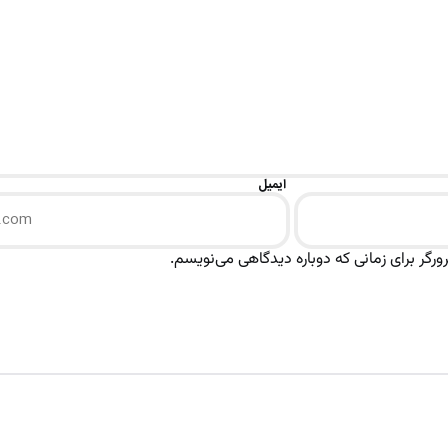
ایمیل
رگر برای زمانی که دوباره دیدگاهی می‌نویسم.