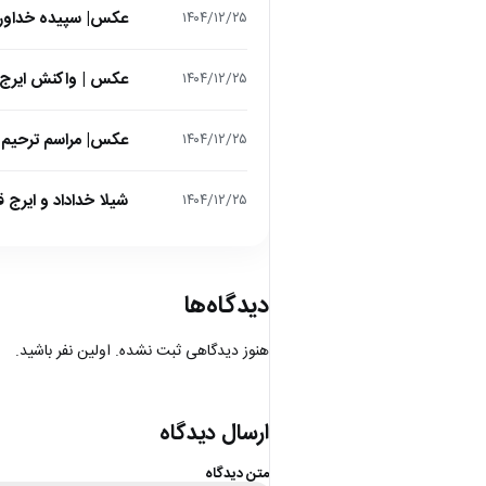
عکس| سپیده خداوردی در 25 سالگی در اولین فیلمش در
۱۴۰۴/۱۲/۲۵
عکس | واکنش ایرج 
۱۴۰۴/۱۲/۲۵
عکس| مراسم ترحیم ح
۱۴۰۴/۱۲/۲۵
شیلا خداداد و ایرج ق
۱۴۰۴/۱۲/۲۵
دیدگاه‌ها
هنوز دیدگاهی ثبت نشده. اولین نفر باشید.
ارسال دیدگاه
متن دیدگاه