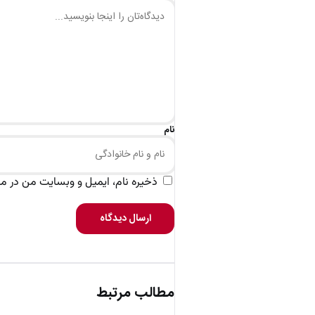
نام
ذخیره نام، ایمیل و وبسایت من در مرو
ارسال دیدگاه
مطالب مرتبط